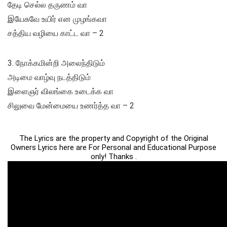
தேடி செல்ல தருணம் வா
இயேசுவே உயிர் என முழங்கவா
சத்திய வழியை காட்ட வா – 2
3. நோக்கமின்றி அலைந்திடும்
அடிமை வாழ்வு நடத்திடும்
இளைஞர் விலங்கை உடைக்க வா
சிலுவை மேன்மையை உணர்த்த வா – 2
The Lyrics are the property and Copyright of the Original
Owners Lyrics here are For Personal and Educational Purpose
only! Thanks .