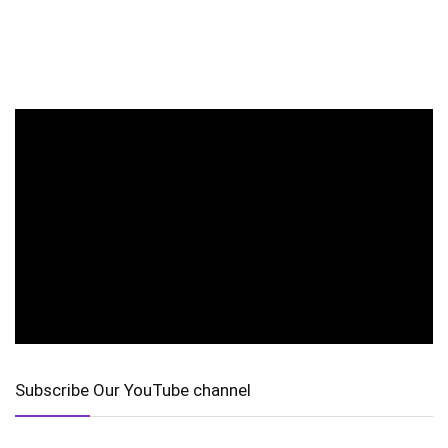
Subscribe Our YouTube channel