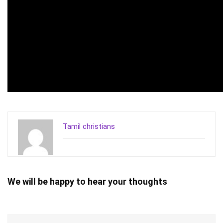
Tamil christians
We will be happy to hear your thoughts