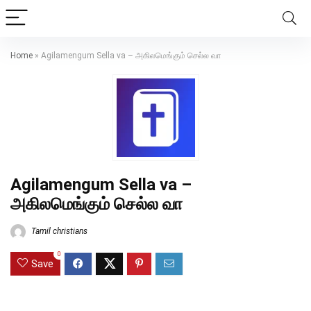
Home
»
Agilamengum Sella va – அகிலமெங்கும் செல்ல வா
Agilamengum Sella va –
அகிலமெங்கும் செல்ல வா
Tamil christians
0
Save