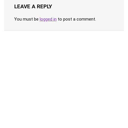
LEAVE A REPLY
You must be
logged in
to post a comment.