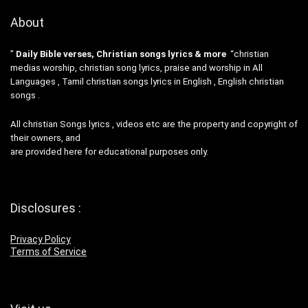
About
”
Daily Bible verses, Christian songs lyrics & more
“christian
medias worship, christian song lyrics, praise and worship in All
Languages , Tamil christian songs lyrics in English , English christian
songs .
All christian Songs lyrics , videos etc are the property and copyright of
their owners, and
are provided here for educational purposes only.
Disclosures :
Privacy Policy
Terms of Service