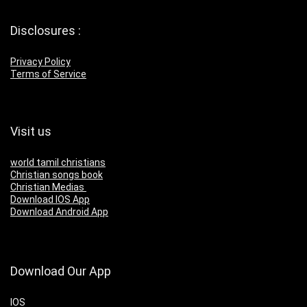
Disclosures :
Privacy Policy
Terms of Service
Visit us
world tamil christians
Christian songs book
Christian Medias
Download IOS App
Download Android App
Download Our App
IOS