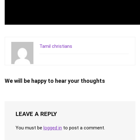
Tamil christians
We will be happy to hear your thoughts
LEAVE A REPLY
You must be
logged in
to post a comment.