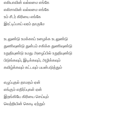
எலியாவின் வல்லமை எங்கே
எலிசாவின் வல்லமை எங்கே
உம் சீடர் கிரியை எங்கே
இரட்டிப்பாய் வரம் தாருமே
உடலுண்டு உமக்காய் உழைக்க உடலுண்டு
துணிவுண்டு துன்பம் சகிக்க துணிவுண்டு
உறுதியுண்டு உமது அழைப்பில் உறுதியுண்டு
பிடுங்கவும், இடிக்கவும், அழிக்கவும்
கவிழ்க்கவும் கட்டவும் பயன்படுத்தும்
எழுப்புதல் தாமதம் ஏன்
எங்கும் எதிர்ப்புகள் ஏன்
இறங்கியே கிரியை செய்யும்
வெற்றியின் கொடி ஏற்றும்