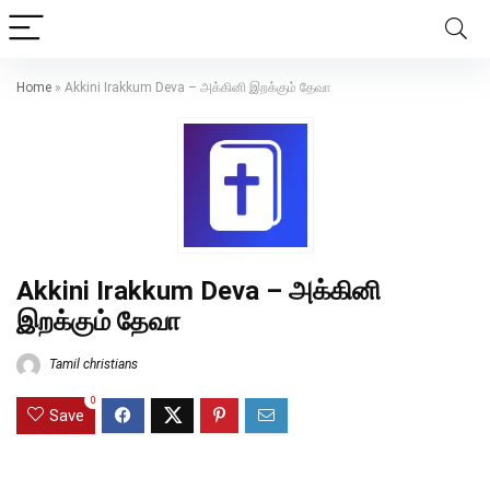
Home
»
Akkini Irakkum Deva – அக்கினி இறக்கும் தேவா
Akkini Irakkum Deva – அக்கினி
இறக்கும் தேவா
Tamil christians
0
Save