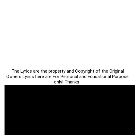
The Lyrics are the property and Copyright of the Original
Owners Lyrics here are For Personal and Educational Purpose
only! Thanks .