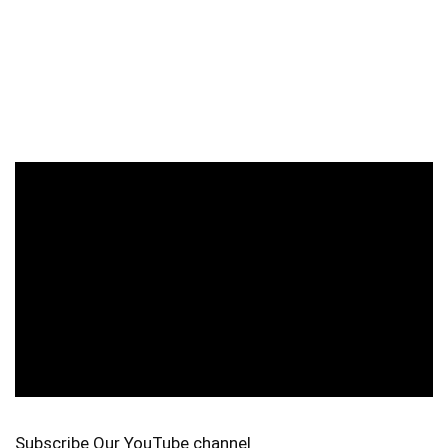
Subscribe Our YouTube channel