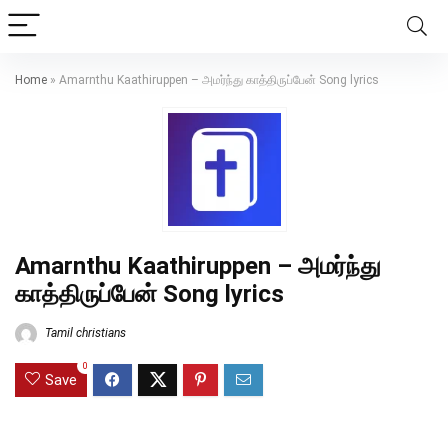
Home
»
Amarnthu Kaathiruppen – அமர்ந்து காத்திருப்பேன் Song lyrics
Amarnthu Kaathiruppen – அமர்ந்து
காத்திருப்பேன் Song lyrics
Tamil christians
0
Save