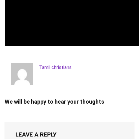
Tamil christians
We will be happy to hear your thoughts
LEAVE A REPLY