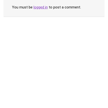
You must be
logged in
to post a comment.