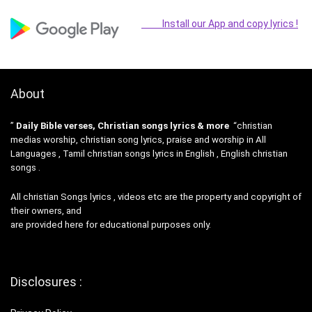
Install our App and copy lyrics !
About
”
Daily Bible verses, Christian songs lyrics & more
“christian
medias worship, christian song lyrics, praise and worship in All
Languages , Tamil christian songs lyrics in English , English christian
songs .
All christian Songs lyrics , videos etc are the property and copyright of
their owners, and
are provided here for educational purposes only.
Disclosures :