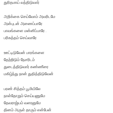
துரிதமாய் வந்திடுவார்
அறிக்கை செய்வோம் அவரிடமே
அன்புடன் அணைப்பாரே
பாவங்களை மன்னிப்பாரே .
பரிசுத்தம் செய்வாரே
ஊட்டிடுவேன் பாரங்களை
தேற்றிடும் நேசரிடம்
துடைத்திடுவார் கண்ணீரை
மகிழ்ந்து நான் துதித்திடுவேன்
பரண் சித்தம் பூமியிலே
நாள்தோறும் செய்யணுமே
தேவராஜ்யம் வளரனுமே
தினம் அருள் தாரும் என்பேன்