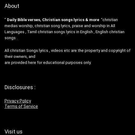
About
”
Daily Bible verses, Christian songs lyrics & more
“christian
medias worship, christian song lyrics, praise and worship in All
Languages , Tamil christian songs lyrics in English , English christian
songs .
All christian Songs lyrics , videos etc are the property and copyright of
their owners, and
are provided here for educational purposes only.
Disclosures :
Privacy Policy
Terms of Service
Visit us