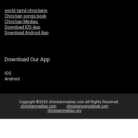
world tamil christians
Christian songs book
Christian Medias
Download IOS App
Download Android App
Download Our App
IOS
Andriod
Copyright ©2025 christianmedias.com All Rights Reserved.
christianmedias.com
christiansongsbook.com
christianmedias.org