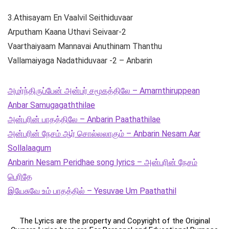
3.Athisayam En Vaalvil Seithiduvaar
Arputham Kaana Uthavi Seivaar-2
Vaarthaiyaam Mannavai Anuthinam Thanthu
Vallamaiyaga Nadathiduvaar -2 – Anbarin
அமர்ந்திருப்பேன் அன்பர் சமூகத்திலே – Amarnthiruppean
Anbar Samugagaththilae
அன்பரின் பாதத்திலே – Anbarin Paathathilae
அன்பரின் நேசம் ஆர் சொல்லலாகும் – Anbarin Nesam Aar
Sollalaagum
Anbarin Nesam Peridhae song lyrics – அன்பரின் நேசம்
பெரிதே
இயேசுவே உம் பாதத்தில் – Yesuvae Um Paathathil
The Lyrics are the property and Copyright of the Original