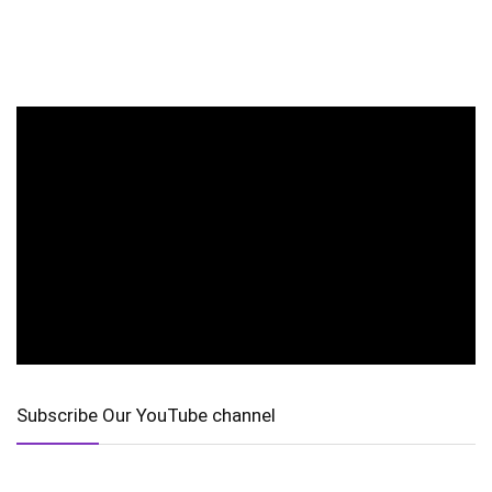
Subscribe Our YouTube channel