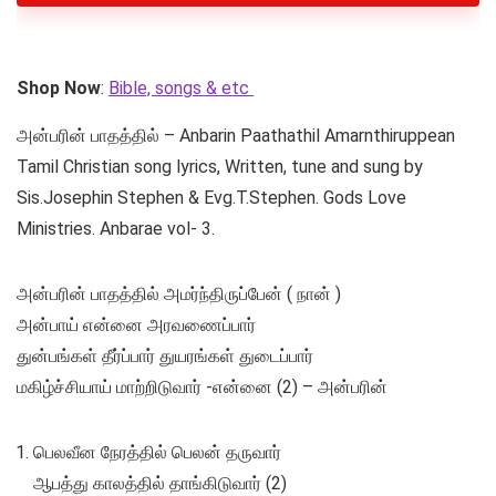
Shop Now
:
Bible, songs & etc
அன்பரின் பாதத்தில் – Anbarin Paathathil Amarnthiruppean
Tamil Christian song lyrics, Written, tune and sung by
Sis.Josephin Stephen & Evg.T.Stephen. Gods Love
Ministries. Anbarae vol- 3.
அன்பரின் பாதத்தில் அமர்ந்திருப்பேன் ( நான் )
அன்பாய் என்னை அரவணைப்பார்
துன்பங்கள் தீர்ப்பார் துயரங்கள் துடைப்பார்
மகிழ்ச்சியாய் மாற்றிடுவார் -என்னை (2) – அன்பரின்
பெலவீன நேரத்தில் பெலன் தருவார்
ஆபத்து காலத்தில் தாங்கிடுவார் (2)