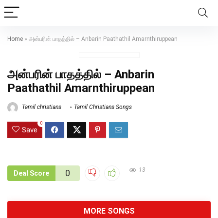
Home
»
அன்பரின் பாதத்தில் – Anbarin Paathathil Amarnthiruppean
அன்பரின் பாதத்தில் – Anbarin
Paathathil Amarnthiruppean
Tamil christians
Tamil Christians Songs
0
Save
13
0
Deal Score
MORE SONGS