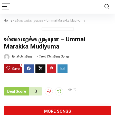
Home
»
உம்மை மறக்க முடியுமா – Ummai Marakka Mudiyuma
உம்மை மறக்க முடியுமா – Ummai
Marakka Mudiyuma
Tamil christians
Tamil Christians Songs
0
Save
11
0
Deal Score
MORE SONGS