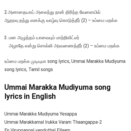
2.அனாதையாய் அலைந்து நான் திரிந்த வேளையில்
ஆதரவு தந்து எனக்கு வாழ்வு கொடுத்தீர் (2) – உம்மை மறக்க
மன அழுத்தம் யாவையும் மாற்றிவிட்டீர்
அழாதே என்று சொல்லி அரவணைத்தீர் (2) – உம்மை மறக்க
உம்மை மறக்க முடியுமா song lyrics, Ummai Marakka Mudiyuma
song lyrics, Tamil songs
Ummai Marakka Mudiyuma song
lyrics in English
Ummai Marakka Mudiyuma Yesappa
Ummai Marakkamal Irukka Varam Thaangappa-2
En Viruppangal venduthal Ellaam