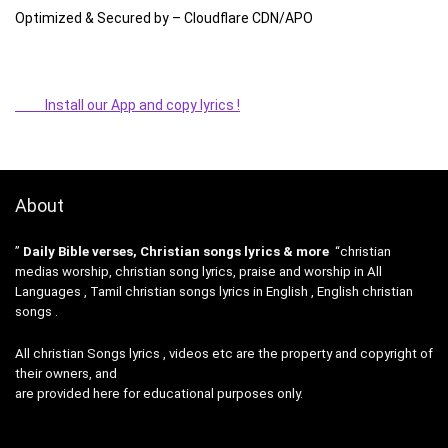
Optimized & Secured by – Cloudflare CDN/APO
Install our App and copy lyrics !
About
”
Daily Bible verses, Christian songs lyrics & more
“christian
medias worship, christian song lyrics, praise and worship in All
Languages , Tamil christian songs lyrics in English , English christian
songs .
All christian Songs lyrics , videos etc are the property and copyright of
their owners, and
are provided here for educational purposes only.