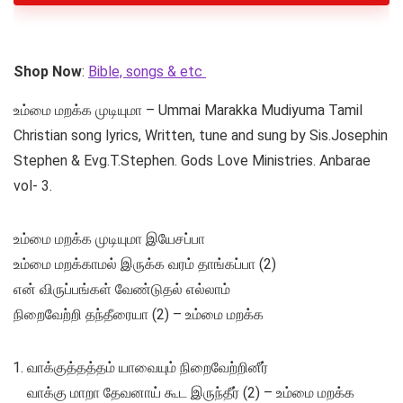
Shop Now
:
Bible, songs & etc
உம்மை மறக்க முடியுமா – Ummai Marakka Mudiyuma Tamil
Christian song lyrics, Written, tune and sung by Sis.Josephin
Stephen & Evg.T.Stephen. Gods Love Ministries. Anbarae
vol- 3.
உம்மை மறக்க முடியுமா இயேசப்பா
உம்மை மறக்காமல் இருக்க வரம் தாங்கப்பா (2)
என் விருப்பங்கள் வேண்டுதல் எல்லாம்
நிறைவேற்றி தந்தீரையா (2) – உம்மை மறக்க
வாக்குத்தத்தம் யாவையும் நிறைவேற்றினீர்
வாக்கு மாறா தேவனாய் கூட இருந்தீர் (2) – உம்மை மறக்க