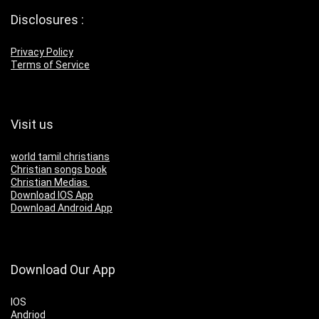
Disclosures :
Privacy Policy
Terms of Service
Visit us
world tamil christians
Christian songs book
Christian Medias
Download IOS App
Download Android App
Download Our App
IOS
Andriod