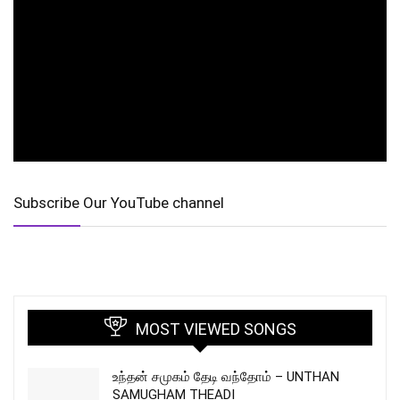
Subscribe Our YouTube channel
MOST VIEWED SONGS
உந்தன் சமுகம் தேடி வந்தோம் – UNTHAN
SAMUGHAM THEADI