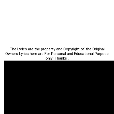
The Lyrics are the property and Copyright of the Original
Owners Lyrics here are For Personal and Educational Purpose
only! Thanks .