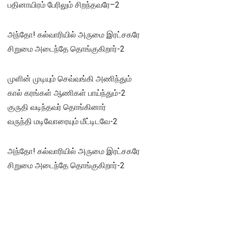
பதினாயிரம் பேரிலும் சிறந்தவரே–2
அந்தோ! கல்வாரியில் அருமை இரட்சகரே
சிறுமை அடைந்தே தொங்குகிறார்-2
முளின் முடியும் செவ்வங்கி அணிந்தும்
கால் கரங்கள் ஆணிகள் பாய்ந்தும்-2
குருதி வடிந்தவர் தொங்கினார்
வருந்தி மடிவோரையும் மீட்டிடவே-2
அந்தோ! கல்வாரியில் அருமை இரட்சகரே
சிறுமை அடைந்தே தொங்குகிறார்-2