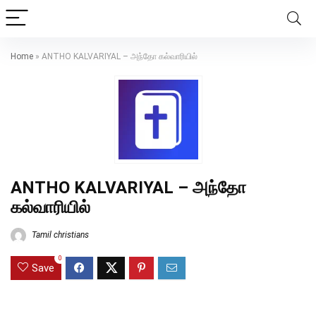
Home
»
ANTHO KALVARIYAL – அந்தோ கல்வாரியில்
ANTHO KALVARIYAL – அந்தோ
கல்வாரியில்
Tamil christians
0
Save