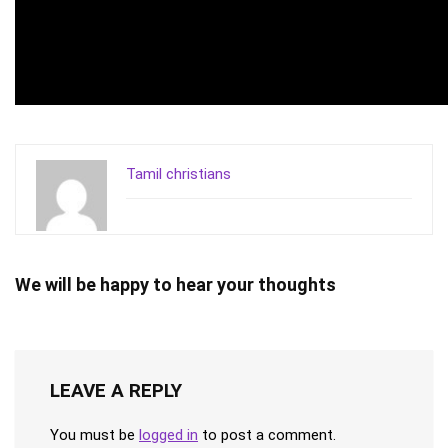
Tamil christians
We will be happy to hear your thoughts
LEAVE A REPLY
You must be
logged in
to post a comment.