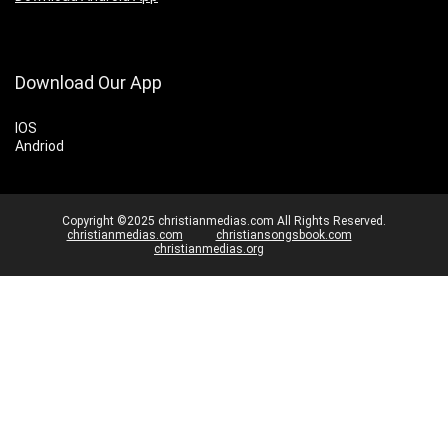
Download Our App
IOS
Andriod
Copyright ©2025 christianmedias.com All Rights Reserved.
christianmedias.com
christiansongsbook.com
christianmedias.org