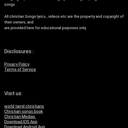
songs .
All christian Songs lyrics , videos etc are the property and copyright of
their owners, and
are provided here for educational purposes only.
Disclosures :
Privacy Policy
Terms of Service
Visit us
world tamil christians
Christian songs book
Christian Medias
Download IOS App
Download Android App