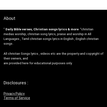
About
”
Daily Bible verses, Christian songs lyrics & more
“christian
medias worship, christian song lyrics, praise and worship in All
Languages , Tamil christian songs lyrics in English , English christian
songs .
All christian Songs lyrics , videos etc are the property and copyright of
their owners, and
are provided here for educational purposes only.
Disclosures :
Privacy Policy
Terms of Service