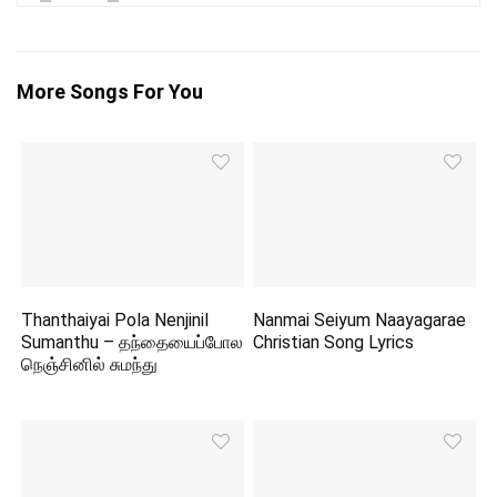
More Songs For You
Thanthaiyai Pola Nenjinil
Nanmai Seiyum Naayagarae
Sumanthu – தந்தையைப்போல
Christian Song Lyrics
நெஞ்சினில் சுமந்து