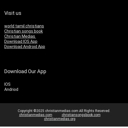
Visit us
world tamil christians
Christian songs book
Christian Medias
Download IOS App
Download Android App
Download Our App
IOS
Andriod
Copyright ©2025 christianmedias.com All Rights Reserved.
christianmedias.com
christiansongsbook.com
christianmedias.org