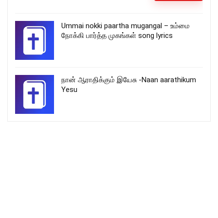
Ummai nokki paartha mugangal – உம்மை
நோக்கி பார்த்த முகங்கள் song lyrics
நான் ஆராதிக்கும் இயேசு -Naan aarathikum
Yesu