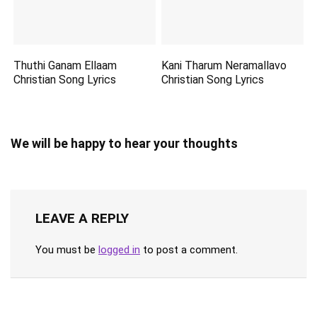
Thuthi Ganam Ellaam
Kani Tharum Neramallavo
Christian Song Lyrics
Christian Song Lyrics
We will be happy to hear your thoughts
LEAVE A REPLY
You must be
logged in
to post a comment.