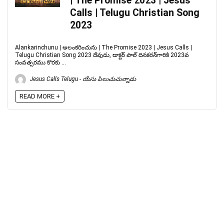
| The Promise 2023 | Jesus
Calls | Telugu Christian Song
2023
Alankarinchunu | అలంకరించును | The Promise 2023 | Jesus Calls |
Telugu Christian Song 2023 దేవుడు, డాక్టర్ పాల్ దినకరన్‌గారికి 2023వ
సంవత్సరము కొరకు ...
Jesus Calls Telugu - యేసు పిలుచుచున్నాడు
READ MORE +