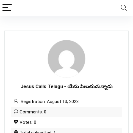
Jesus Calls Telugu - యేసు పిలుచుచున్నాడు
Registration: August 13, 2023
Comments: 0
Votes: 0
Total submitted: 1