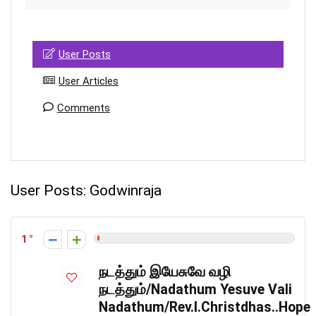
User Posts
User Articles
Comments
User Posts:
Godwinraja
1
நடத்தும் இயேசுவே வழி
நடத்தும்/Nadathum Yesuve Vali
Nadathum/Rev.I.Christdhas..Hope