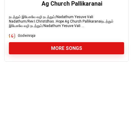
Ag Church Pallikaranai
நடத்தும் இயேசுவே வழி நடத்தும்/Nadathum Yesuve Vali
Nadathum/Rev.I.Christdhas..Hope Ag Church Pallikaranaiநடத்தும்
இயேசுவே வழி நடத்தும்/Nadathum Yesuve Vali ...
Godwinraja
MORE SONGS