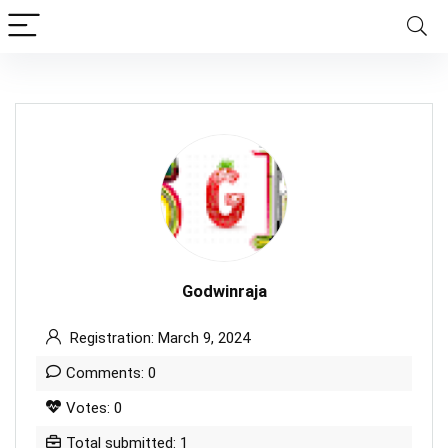
Godwinraja
Registration: March 9, 2024
Comments: 0
Votes: 0
Total submitted: 1