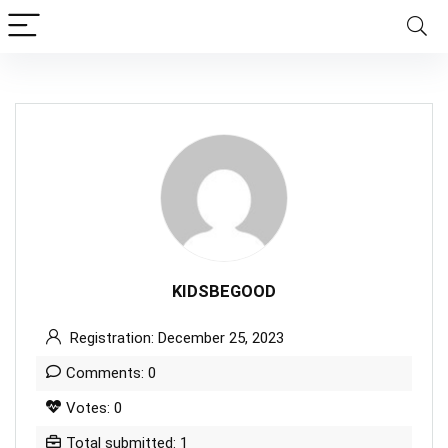
KIDSBEGOOD
Registration: December 25, 2023
Comments: 0
Votes: 0
Total submitted: 1