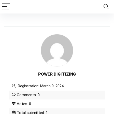
POWER DIGITIZING
Registration: March 9, 2024
Comments: 0
Votes: 0
Total submitted: 1