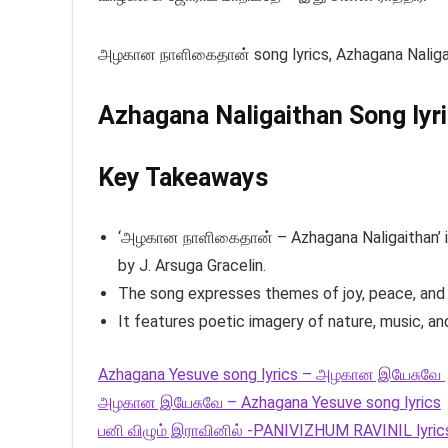
அழகான நாளிகைதான் song lyrics, Azhagana Naligait
Azhagana Naligaithan Song lyri
Key Takeaways
‘அழகான நாளிகைதான் – Azhagana Naligaithan’ is 
by J. Arsuga Gracelin.
The song expresses themes of joy, peace, and t
It features poetic imagery of nature, music, an
Azhagana Yesuve song lyrics – அழகான இயேசுவே
அழகான இயேசுவே – Azhagana Yesuve song lyrics
பனி விழும் இராவினில் -PANIVIZHUM RAVINIL lyric