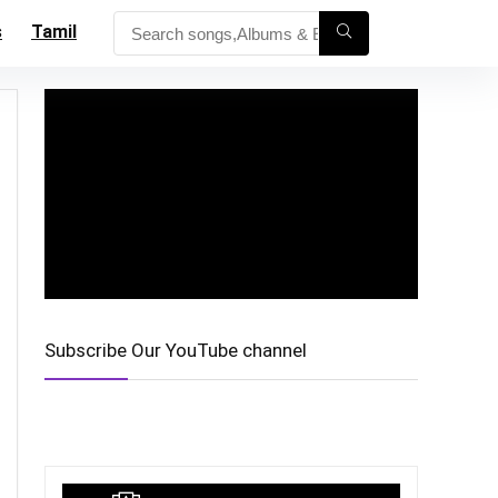
s
Tamil
Subscribe Our YouTube channel