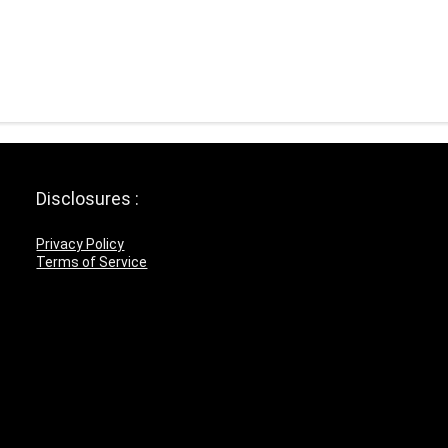
Disclosures :
Privacy Policy
Terms of Service