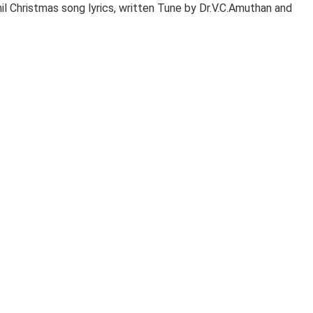
Christmas song lyrics, written Tune by Dr.V.C.Amuthan and