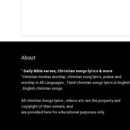
About
”
Daily Bible verses, Christian songs lyrics & more
“christian medias worship, christian song lyrics, praise and
worship in All Languages , Tamil christian songs lyrics in English
, English christian songs .
All christian Songs lyrics , videos etc are the property and
copyright of their owners, and
are provided here for educational purposes only.