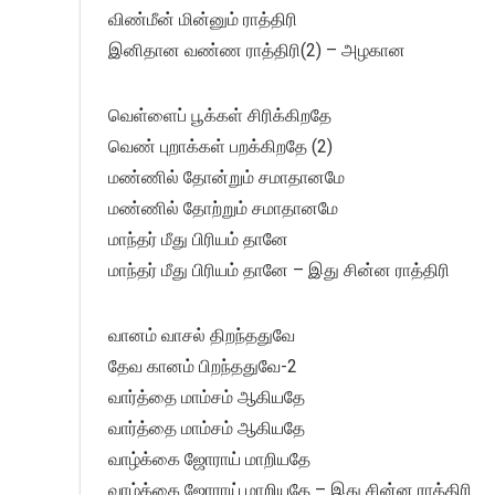
விண்மீன் மின்னும் ராத்திரி
இனிதான வண்ண ராத்திரி(2) – அழகான
வெள்ளைப் பூக்கள் சிரிக்கிறதே
வெண் புறாக்கள் பறக்கிறதே (2)
மண்ணில் தோன்றும் சமாதானமே
மண்ணில் தோற்றும் சமாதானமே
மாந்தர் மீது பிரியம் தானே
மாந்தர் மீது பிரியம் தானே – இது சின்ன ராத்திரி
வானம் வாசல் திறந்ததுவே
தேவ கானம் பிறந்ததுவே-2
வார்த்தை மாம்சம் ஆகியதே
வார்த்தை மாம்சம் ஆகியதே
வாழ்க்கை ஜோராய் மாறியதே
வாழ்க்கை ஜோராய் மாறியதே – இது சின்ன ராத்திரி