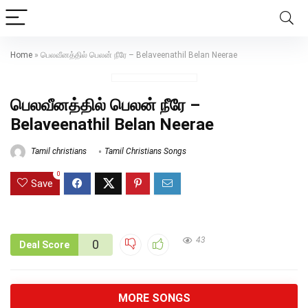
Home
»
பெலவீனத்தில் பெலன் நீரே – Belaveenathil Belan Neerae
பெலவீனத்தில் பெலன் நீரே –
Belaveenathil Belan Neerae
Tamil christians
Tamil Christians Songs
0
Save
43
0
Deal Score
MORE SONGS