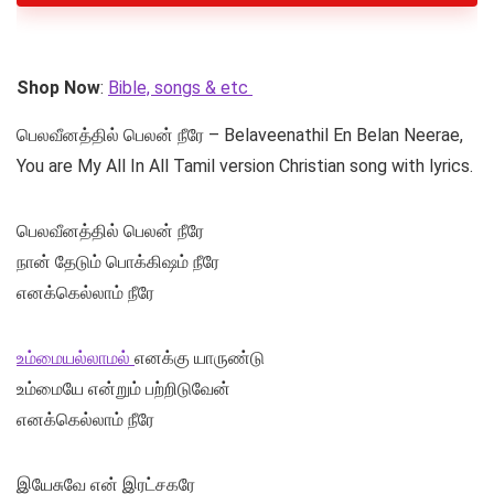
Shop Now
:
Bible, songs & etc
பெலவீனத்தில் பெலன் நீரே – Belaveenathil En Belan Neerae,
You are My All In All Tamil version Christian song with lyrics.
பெலவீனத்தில் பெலன் நீரே
நான் தேடும் பொக்கிஷம் நீரே
எனக்கெல்லாம் நீரே
உம்மையல்லாமல்
எனக்கு யாருண்டு
உம்மையே என்றும் பற்றிடுவேன்
எனக்கெல்லாம் நீரே
இயேசுவே என் இரட்சகரே