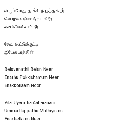
விழும்போது தூக்கி நிறுத்துகிறீர்
வெறுமை நீங்க நிரப்புகிறீர்
எனக்கெல்லாம் நீர்
தேவ ஆட்டுக்குட்டி
இயேசு பாத்திரர்
Belavenathil Belan Neer
Enathu Pokkishamum Neer
Enakkellaam Neer
Vilai Uyarntha Aabaranam
Ummai Ilappathu Mathiyinam
Enakkellaam Neer