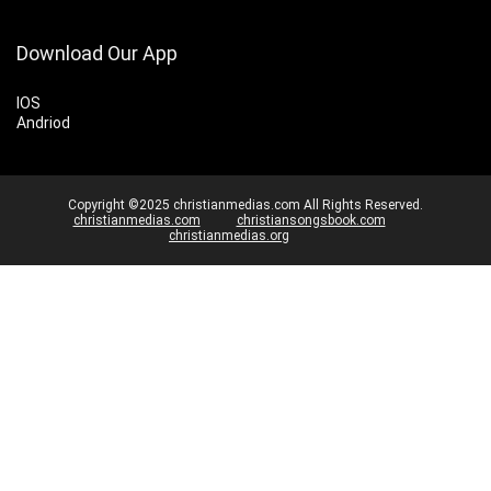
Download Our App
IOS
Andriod
Copyright ©2025 christianmedias.com All Rights Reserved.
christianmedias.com
christiansongsbook.com
christianmedias.org