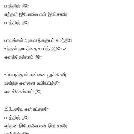
பாத்திரர் நீரே
எந்தன் இயேசுவே என் இரட்சகரே
பாத்திரர் நீரே
பாவங்கள் அனைத்தையும் சுமந்தீரே
உந்தன் நாமத்தை உயர்த்திடுவேன்
எனக்கெல்லாம் நீரே
உம் கரத்தால் என்னை தூக்கினீர்
உலர்ந்த என்னை உயிர்ப்பித்தீர்
எனக்கெல்லாம் நீரே
இயேசுவே என் ரட்சகரே
பாத்திரர் நீரே
எந்தன் இயேசுவே என் இரட்சகரே