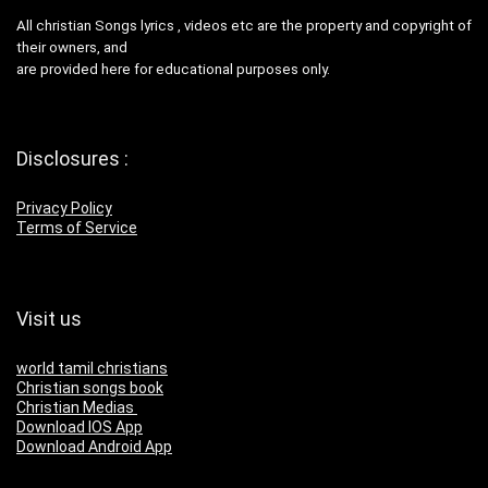
All christian Songs lyrics , videos etc are the property and copyright of
their owners, and
are provided here for educational purposes only.
Disclosures :
Privacy Policy
Terms of Service
Visit us
world tamil christians
Christian songs book
Christian Medias
Download IOS App
Download Android App