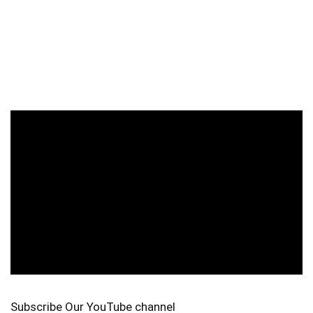
Subscribe Our YouTube channel