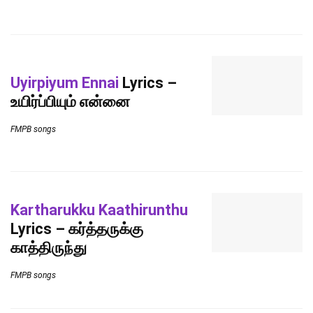
Uyirpiyum Ennai
Lyrics –
உயிர்ப்பியும் என்னை
FMPB songs
Kartharukku Kaathirunthu
Lyrics – கர்த்தருக்கு
காத்திருந்து
FMPB songs