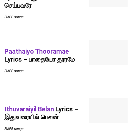
செய்பவரே
FMPB songs
Paathaiyo Thooramae
Lyrics – பாதையோ தூரமே
FMPB songs
Ithuvaraiyil Belan
Lyrics –
இதுவரையில் பெலன்
FMPB songs