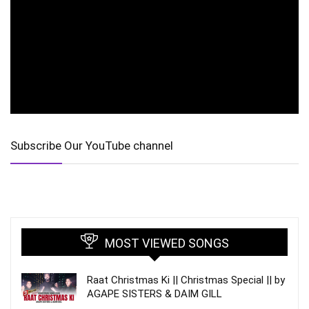
Subscribe Our YouTube channel
MOST VIEWED SONGS
Raat Christmas Ki || Christmas Special || by
AGAPE SISTERS & DAIM GILL