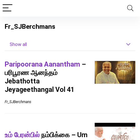
Fr_SJBerchmans
Show all
Paripoorana Aanantham
–
பரிபூரண ஆனந்தம்
Jebathotta
Jeyageethangal Vol 41
Fr_SJBerchmans
உம் பேரன்பில்
நம்பிக்கை – Um