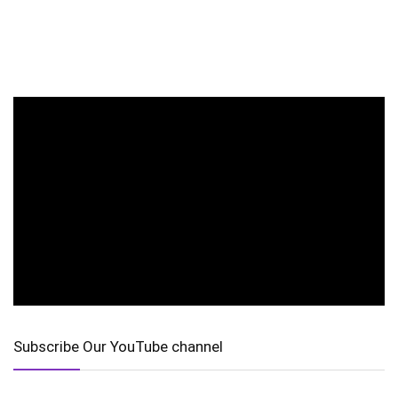
Subscribe Our YouTube channel