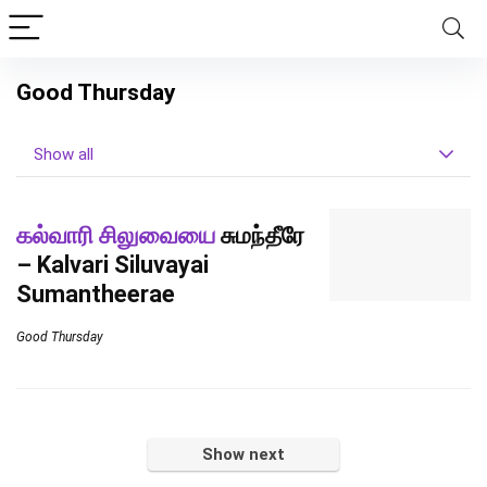
Good Thursday
Show all
கல்வாரி சிலுவையை
சுமந்தீரே
– Kalvari Siluvayai
Sumantheerae
Good Thursday
Show next