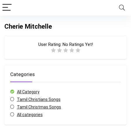
Cherie Mitchelle
User Rating:
No Ratings Yet!
Categories
All Category
Tamil Christians Songs
Tamil Christmas Songs
All categories