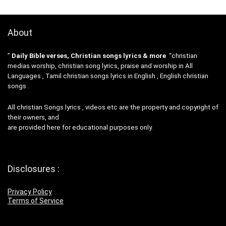
About
”
Daily Bible verses, Christian songs lyrics & more
“christian
medias worship, christian song lyrics, praise and worship in All
Languages , Tamil christian songs lyrics in English , English christian
songs .
All christian Songs lyrics , videos etc are the property and copyright of
their owners, and
are provided here for educational purposes only.
Disclosures :
Privacy Policy
Terms of Service