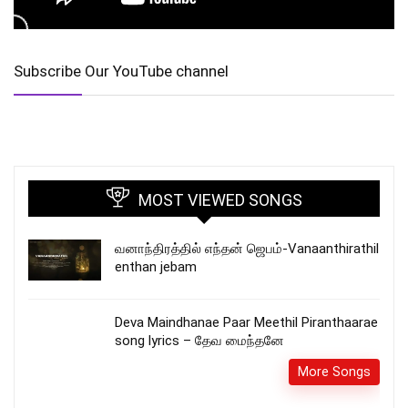
Subscribe Our YouTube channel
MOST VIEWED SONGS
வனாந்திரத்தில் எந்தன் ஜெபம்-Vanaanthirathil
enthan jebam
Deva Maindhanae Paar Meethil Piranthaarae
song lyrics – தேவ மைந்தனே
More Songs