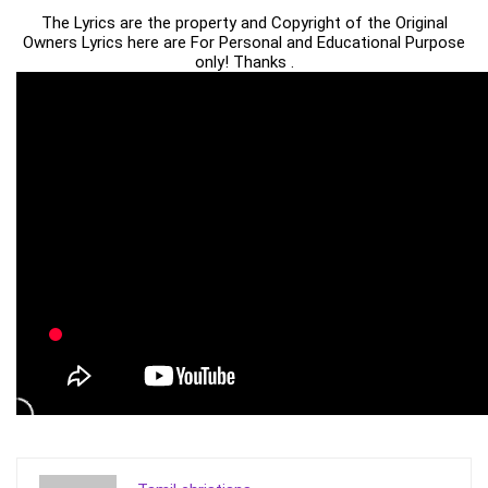
The Lyrics are the property and Copyright of the Original
Owners Lyrics here are For Personal and Educational Purpose
only! Thanks .