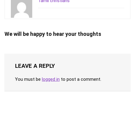
Tamil christians
We will be happy to hear your thoughts
LEAVE A REPLY
You must be
logged in
to post a comment.