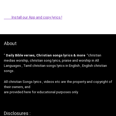
Install our App and copy lyrics !
About
”
Daily Bible verses, Christian songs lyrics & more
“christian
medias worship, christian song lyrics, praise and worship in All
Languages , Tamil christian songs lyrics in English , English christian
songs .
All christian Songs lyrics , videos etc are the property and copyright of
their owners, and
are provided here for educational purposes only.
Disclosures :