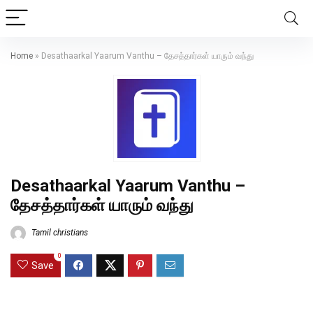
Home
»
Desathaarkal Yaarum Vanthu – தேசத்தார்கள் யாரும் வந்து
Desathaarkal Yaarum Vanthu –
தேசத்தார்கள் யாரும் வந்து
Tamil christians
0
Save