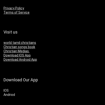
Privacy Policy
Terms of Service
Visit us
world tamil christians
Christian songs book
Christian Medias
Download IOS App
Download Android App
Download Our App
IOS
Andriod