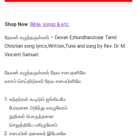
Shop Now
:
Bible, songs & etc
தேவன் எழுந்தருள்வார் – Devan Ezhundharulvaar Tamil
Christian song lyrics,Written,Tune and sung by Rev. Dr. M.
Vincent Samuel‎.
தேவன் எழுந்தருள்வார் தேவ சபைதனிலே
வாசம் செய்திடுவார் தேவ சபையினிலே
சுத்தர்கள் கூடிடும் ஐக்கியமே
போதனை அறிந்து வாழுவோம்
துதிகள் பொருத்தனை
செலுத்தியே மகிழுவோம்
சபையின் தலைவர் இயேசுவே