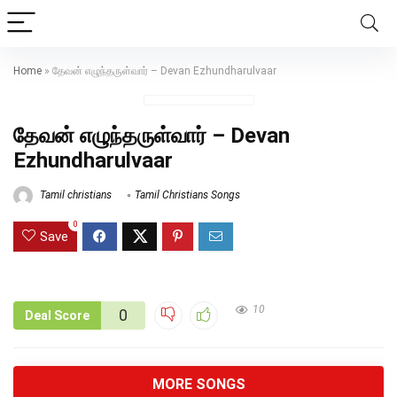
Home
»
தேவன் எழுந்தருள்வார் – Devan Ezhundharulvaar
தேவன் எழுந்தருள்வார் – Devan
Ezhundharulvaar
Tamil christians
Tamil Christians Songs
0
Save
10
0
Deal Score
MORE SONGS