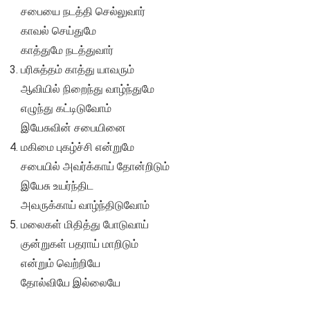
சபையை நடத்தி செல்லுவார்
காவல் செய்துமே
காத்துமே நடத்துவார்
பரிசுத்தம் காத்து யாவரும்
ஆவியில் நிறைந்து வாழ்ந்துமே
எழுந்து கட்டிடுவோம்
இயேசுவின் சபையினை
மகிமை புகழ்ச்சி என்றுமே
சபையில் அவர்க்காய் தோன்றிடும்
இயேசு உயர்ந்திட
அவருக்காய் வாழ்ந்திடுவோம்
மலைகள் மிதித்து போடுவாய்
குன்றுகள் பதராய் மாறிடும்
என்றும் வெற்றியே
தோல்வியே இல்லையே