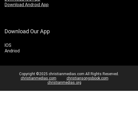
Download Android App
Download Our App
IOS
Andriod
Copyright ©2025 christianmedias.com All Rights Reserved.
christianmedias.com
christiansongsbook.com
christianmedias.org