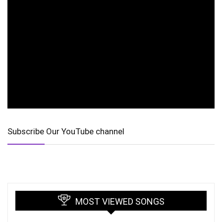
Subscribe Our YouTube channel
MOST VIEWED SONGS