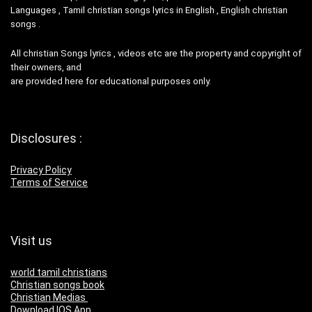
Languages , Tamil christian songs lyrics in English , English christian
songs .
All christian Songs lyrics , videos etc are the property and copyright of
their owners, and
are provided here for educational purposes only.
Disclosures :
Privacy Policy
Terms of Service
Visit us
world tamil christians
Christian songs book
Christian Medias
Download IOS App