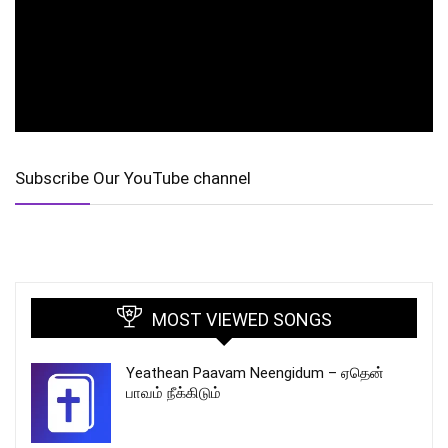
Subscribe Our YouTube channel
MOST VIEWED SONGS
Yeathean Paavam Neengidum – ஏதென்
பாவம் நீக்கிடும்