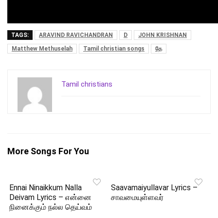
TAGS:
ARAVIND RAVICHANDRAN
D
JOHN KRISHNAN
Matthew Methuselah
Tamil christian songs
தே
Tamil christians
More Songs For You
Ennai Ninaikkum Nalla
Saavamaiyullavar Lyrics –
Deivam Lyrics – என்னை
சாவமையுள்ளவர்
நினைக்கும் நல்ல தெய்வம்