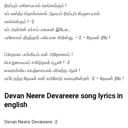
நிரம்பும் மகிமையால் உலகெங்கும் !
உம் வஸ்த்ர தொங்கலால் ஆலயம் நிரப்பும் கிருபையால்
உலகெங்கும் ! -2
உம் அன்பின் உச்சம் பாலகன் இயேசு ;
பரலோகம் திறந்தார் பலியான கிறிஸ்து. – 2 – தேவன் நீரே !
ப்பிரதான பாக்கியம் என் அதோனாய் !
பொறுமையாய் சகித்தவர் ரபூனி ! -2
வைராக்கிய வாஞ்சையால் பரிசுத்த ஆவி !
உயிர் தந்த தேவன் என் உயிரோடு உலாவுகின்றார் -2 – தேவன் நீரே !
Devan Neere Devareere song lyrics in
english
Devan Neere Devareere -2