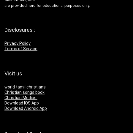
are provided here for educational purposes only.
Disclosures :
Privacy Policy
Terms of Service
Visit us
world tamil christians
Christian songs book
Christian Medias
Download IOS App
Download Android App