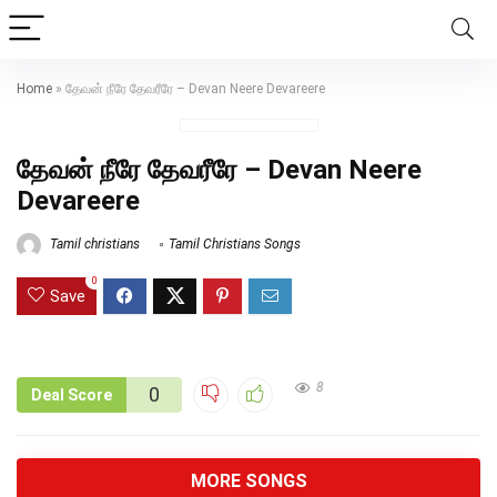
Home
»
தேவன் நீரே தேவரீரே – Devan Neere Devareere
தேவன் நீரே தேவரீரே – Devan Neere
Devareere
Tamil christians
Tamil Christians Songs
0
Save
8
0
Deal Score
MORE SONGS