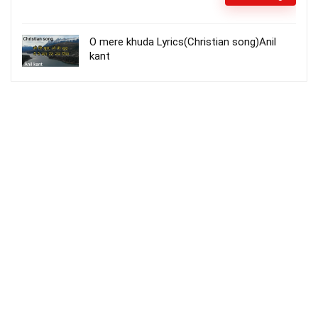
O mere khuda Lyrics(Christian song)Anil
kant