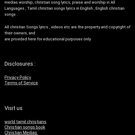
medias worship, christian song lyrics, praise and worship in All
Languages , Tamil christian songs lyrics in English , English christian
songs .
All christian Songs lyrics , videos etc are the property and copyright of
their owners, and
are provided here for educational purposes only.
Disclosures :
Privacy Policy
Terms of Service
Visit us
world tamil christians
Christian songs book
Christian Medias