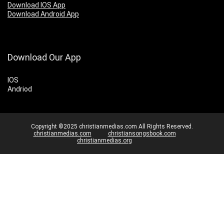
Download IOS App
Download Android App
Download Our App
IOS
Andriod
Copyright ©2025 christianmedias.com All Rights Reserved.
christianmedias.com
christiansongsbook.com
christianmedias.org