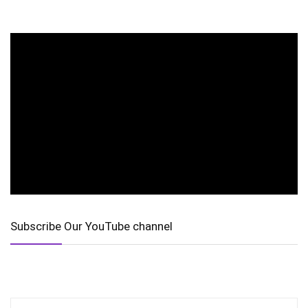
Subscribe Our YouTube channel