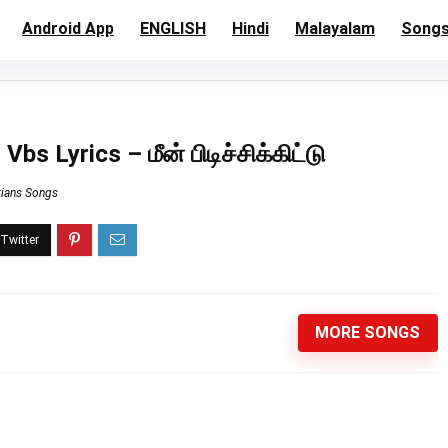
Android App
ENGLISH
Hindi
Malayalam
Song
 Lyrics – மீன் பிடிச்சிக்கிட்டு
tians Songs
MORE SONGS