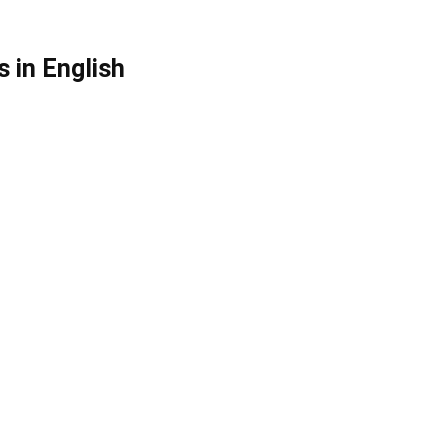
 in English