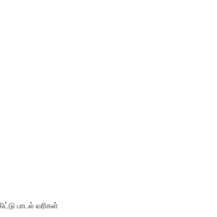
ிட்டு பாடல் வரிகள்