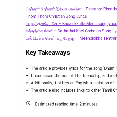
பிறந்தார் பிறந்தார் இயேசு பாலனே – Piranthar Pirant
Thom Thom Christian Song Lyrics
கடலுக்குள்ளே மீன் – Kadalukkulle Meen song lyric
சத்தத்தை கேள் – Sathathai Kael Christian Song Ly
மீன் பிடிக்க சென்றாரு பேதுரு – Meenpidikka sentra
Key Takeaways
The article provides lyrics for the song ‘Dhum 
It discusses themes of life, friendship, and mot
Additionally, it offers an English translation of t
The article also includes links to other Tamil Ch
Estimated reading time:
2
minutes