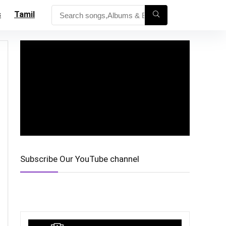
s
Tamil
Subscribe Our YouTube channel