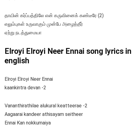
தாயின் கர்ப்பத்திலே என் கருவினைக் கண்டீரே (2)
எலும்புகள் உருவாகும் முன்பே அழைத்தீர்
ஏற்று நடத்துமையா
Elroyi Elroyi Neer Ennai song lyrics in
english
Elroyi Elroyi Neer Ennai
kaankintra devan -2
Vananthirathilae alukural keatteerae -2
Aagaarai kandeer athisayam seitheer
Ennai Kan nokkumaiya