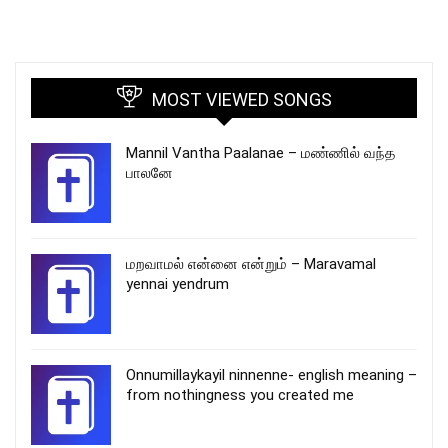
MOST VIEWED SONGS
Mannil Vantha Paalanae – மண்ணில் வந்த
பாலனே
மறவாமல் என்னை என்றும் – Maravamal
yennai yendrum
Onnumillaykayil ninnenne- english meaning –
from nothingness you created me