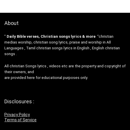
About
”
Daily Bible verses, Christian songs lyrics & more
“christian
medias worship, christian song lyrics, praise and worship in All
Languages , Tamil christian songs lyrics in English , English christian
songs .
All christian Songs lyrics , videos etc are the property and copyright of
their owners, and
are provided here for educational purposes only.
Disclosures :
Privacy Policy
Terms of Service