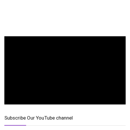
Subscribe Our YouTube channel