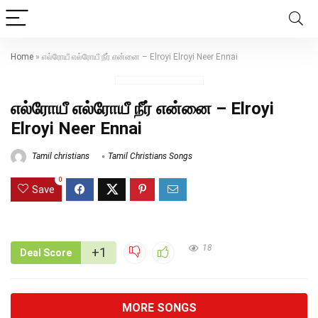
Home
»
எல்ரோயீ எல்ரோயீ நீர் என்னை – Elroyi Elroyi Neer Ennai
எல்ரோயீ எல்ரோயீ நீர் என்னை – Elroyi
Elroyi Neer Ennai
Tamil christians
Tamil Christians Songs
0
Save
18
+1
Deal Score
MORE SONGS