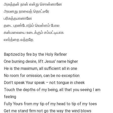
அசுத்தன் நான் என்று சொன்னானே
அவனது நாவைத் தொட்டீரே
பரிசுத்தமானானே
தடை புரண்டோடும் வெள்ளம் போல
கன்மலையை உடைக்கும் சம்மட்டியாக
வார்த்தை வந்ததே
Baptized by fire by the Holy Refiner
One burning desire, lift Jesus’ name higher
He is the maximum, all sufficient all in one
No room for omission, can be no exception
Don’t speak Your speak – not tongue in cheek
Touch the depths of my being, all that you seeing I am
feeling
Fully Yours from my tip of my head to tip of my toes
Get me stand firm not go the way the wind blows