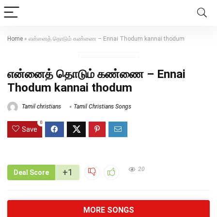
Home
»
என்னைத் தொடும் கண்ணை – Ennai Thodum kannai thodum
என்னைத் தொடும் கண்ணை – Ennai
Thodum kannai thodum
Tamil christians
Tamil Christians Songs
0
Save
20
+1
Deal Score
MORE SONGS