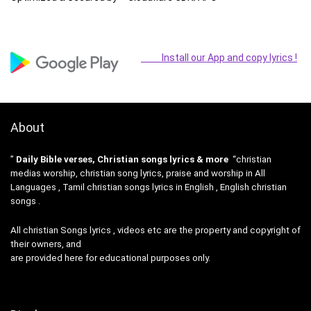
Install our App and copy lyrics !
About
”
Daily Bible verses, Christian songs lyrics & more
“christian
medias worship, christian song lyrics, praise and worship in All
Languages , Tamil christian songs lyrics in English , English christian
songs .
All christian Songs lyrics , videos etc are the property and copyright of
their owners, and
are provided here for educational purposes only.