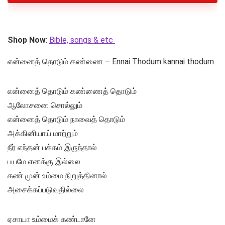
Shop Now
:
Bible, songs & etc
என்னைத் தொடும் கண்ணை – Ennai Thodum kannai thodum
என்னைத் தொடும் கண்ணைத் தொடும்
ஆலோசனை சொல்லும்
என்னைத் தொடும் நாவைத் தொடும்
அக்கினியாய் மாற்றும்
நீர் எந்தன் பக்கம் இருந்தால்
பயமே எனக்கு இல்லை
கண் முன் உம்மை நிறுத்தினால்
அசைக்கப்படுவதில்லை
ஏசாயா உம்மைக் கண்டானே