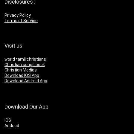
Disclosures :
Privacy Policy
Terms of Service
Visit us
world tamil christians
Christian songs book
Christian Medias
Download IOS App
Download Android App
Download Our App
IOS
Andriod