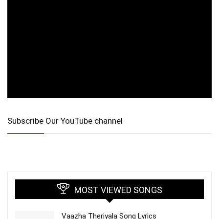
Subscribe Our YouTube channel
MOST VIEWED SONGS
Vaazha Theriyala Song Lyrics