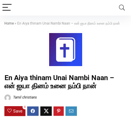
Home
»
En Aiya thinam Unai Nambi Naan – என் ஐயா தினம் உனை நம்பி நான்
En Aiya thinam Unai Nambi Naan –
என் ஐயா தினம் உனை நம்பி நான்
Tamil christians
0
Save