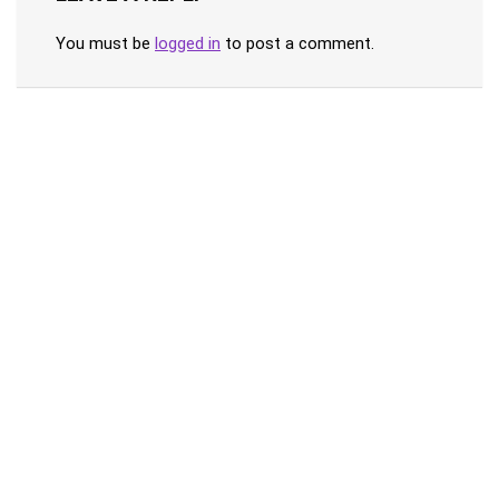
You must be
logged in
to post a comment.