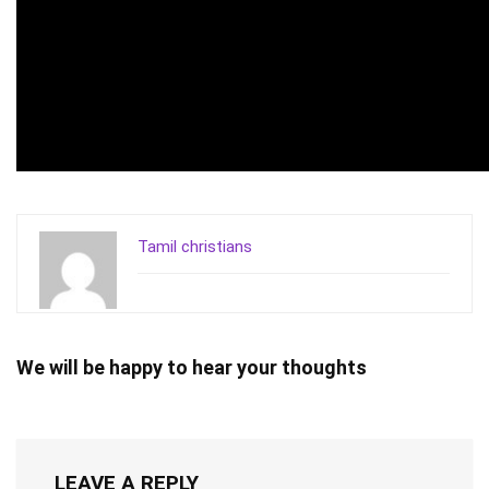
Tamil christians
We will be happy to hear your thoughts
LEAVE A REPLY