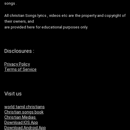
songs .
All christian Songs lyrics , videos etc are the property and copyright of
their owners, and
are provided here for educational purposes only.
Disclosures :
Privacy Policy
Terms of Service
Visit us
world tamil christians
Christian songs book
Christian Medias
Download IOS App
Download Android App