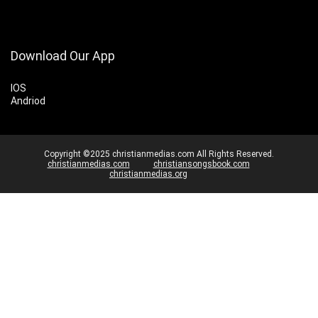
Download Our App
IOS
Andriod
Copyright ©2025 christianmedias.com All Rights Reserved.
christianmedias.com
christiansongsbook.com
christianmedias.org