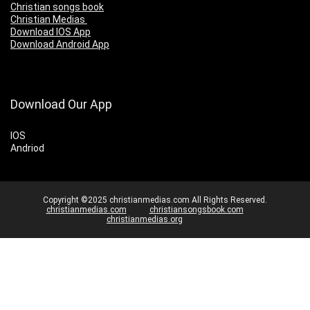
Christian songs book
Christian Medias
Download IOS App
Download Android App
Download Our App
IOS
Andriod
Copyright ©2025 christianmedias.com All Rights Reserved.
christianmedias.com
christiansongsbook.com
christianmedias.org