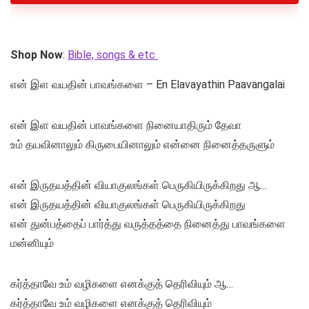
Shop Now
:
Bible, songs & etc
என் இள வயதின் பாவங்களை – En Elavayathin Paavangalai
என் இள வயதின் பாவங்களை நினையாதிரும் தேவா
உம் தயவினாலும் கிருபையினாலும் என்னை நினைத்தருளும்
என் இருதயத்தின் வியாகுலங்கள் பெருகியிருக்கிறது ஆ…
என் இருதயத்தின் வியாகுலங்கள் பெருகியிருக்கிறது
என் துன்பத்தைப் பார்த்து வருத்தத்தை நினைத்து பாவங்களை
மன்னியும்
கர்த்தாவே உம் வழிகளை எனக்குத் தெரிவியும் ஆ…
கர்த்தாவே உம் வழிகளை எனக்குத் தெரிவியும்