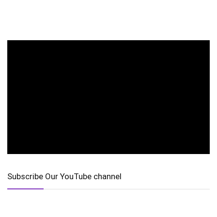
Subscribe Our YouTube channel