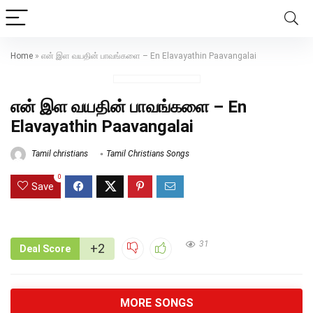
Home
»
என் இள வயதின் பாவங்களை – En Elavayathin Paavangalai
என் இள வயதின் பாவங்களை – En
Elavayathin Paavangalai
Tamil christians
Tamil Christians Songs
0
Save
31
+2
Deal Score
MORE SONGS