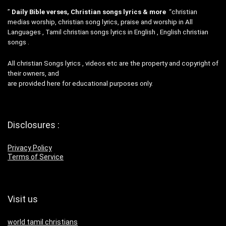
”
Daily Bible verses, Christian songs lyrics & more
“christian
medias worship, christian song lyrics, praise and worship in All
Languages , Tamil christian songs lyrics in English , English christian
songs .
All christian Songs lyrics , videos etc are the property and copyright of
their owners, and
are provided here for educational purposes only.
Disclosures :
Privacy Policy
Terms of Service
Visit us
world tamil christians