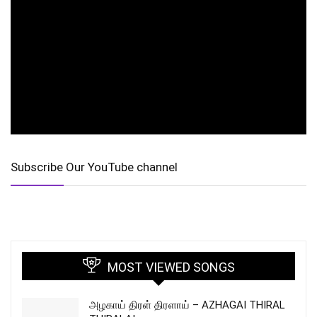
Subscribe Our YouTube channel
MOST VIEWED SONGS
அழகாய் திரள் திரளாய் – AZHAGAI THIRAL