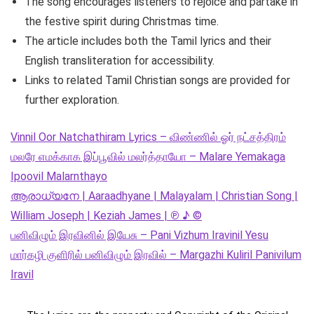
The song encourages listeners to rejoice and partake in
the festive spirit during Christmas time.
The article includes both the Tamil lyrics and their
English transliteration for accessibility.
Links to related Tamil Christian songs are provided for
further exploration.
Vinnil Oor Natchathiram Lyrics – விண்ணில் ஓர் நட்சத்திரம்
மலரே எமக்காக இப்பூவில் மலர்த்தாயோ – Malare Yemakaga
Ipoovil Malarnthayo
ആരാധ്യനേ | Aaraadhyane | Malayalam | Christian Song |
William Joseph | Keziah James | ℗ ♪ ©
பனிவிழும் இரவினில் இயேசு – Pani Vizhum Iravinil Yesu
மார்கழி குளிரில் பனிவிழும் இரவில் – Margazhi Kuliril Panivilum
Iravil