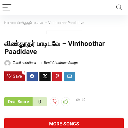
Home
»
விண்தூதர் பாடிடவே – Vinthoothar Paadidave
விண்தூதர் பாடிடவே – Vinthoothar
Paadidave
Tamil christians
Tamil Christmas Songs
0
Save
40
0
Deal Score
MORE SONGS