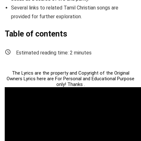
Several links to related Tamil Christian songs are
provided for further exploration.
Table of contents
Estimated reading time:
2
minutes
The Lyrics are the property and Copyright of the Original
Owners Lyrics here are For Personal and Educational Purpose
only! Thanks .