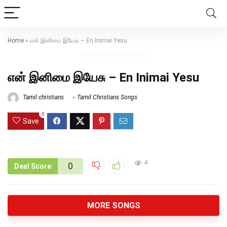
Home
»
என் இனிமை இயேசு – En Inimai Yesu
என் இனிமை இயேசு – En Inimai Yesu
Tamil christians
Tamil Christians Songs
0
Save
4
0
Deal Score
MORE SONGS