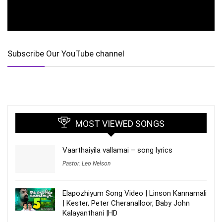
Subscribe Our YouTube channel
MOST VIEWED SONGS
Vaarthaiyila vallamai – song lyrics
Pastor. Leo Nelson
Elapozhiyum Song Video | Linson Kannamali
| Kester, Peter Cheranalloor, Baby John
Kalayanthani |HD