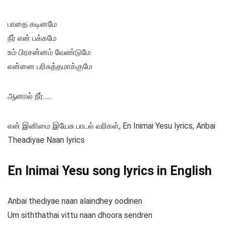
பாதை கடினமே
நீர் என் பக்கமே
உம் பிரசன்னம் வேண்டுமே
என்னை பரிசுத்தமாக்குமே
ஆனால் நீர்…..
என் இனிமை இயேசு பாடல் வரிகள், En Inimai Yesu lyrics, Anbai
Theadiyae Naan lyrics
En Inimai Yesu song lyrics in English
Anbai thediyae naan alaindhey oodinen
Um siththathai vittu naan dhoora sendren