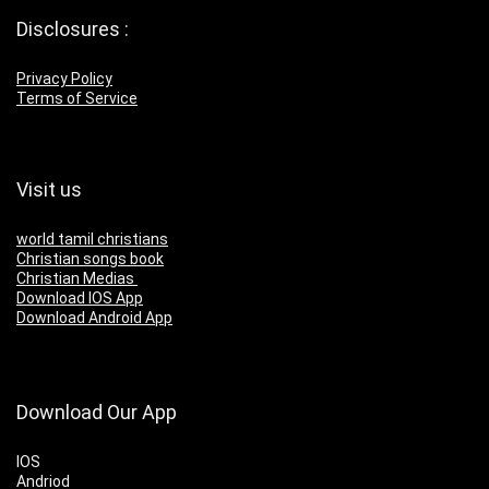
Disclosures :
Privacy Policy
Terms of Service
Visit us
world tamil christians
Christian songs book
Christian Medias
Download IOS App
Download Android App
Download Our App
IOS
Andriod