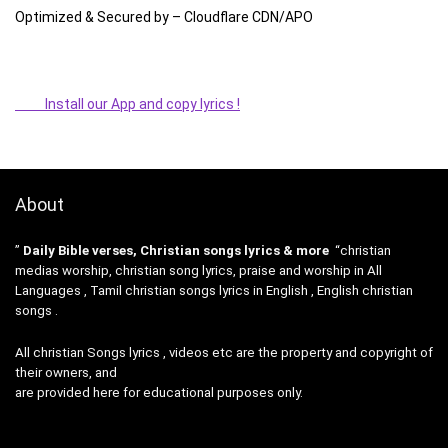
Optimized & Secured by – Cloudflare CDN/APO
Install our App and copy lyrics !
About
”
Daily Bible verses, Christian songs lyrics & more
“christian
medias worship, christian song lyrics, praise and worship in All
Languages , Tamil christian songs lyrics in English , English christian
songs .
All christian Songs lyrics , videos etc are the property and copyright of
their owners, and
are provided here for educational purposes only.