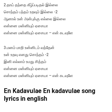
2.தாய் தந்தை கீழ்ப்படிதல் இல்லை
சொந்தம் பந்தம் உறவும் இல்லை -2
ஆனால் உன் அன்புக்கு எல்லை இல்லை
என்னை மன்னியும் ஏசையா
என்னை மன்னியும் ஏசையா – என் கடவுளே
3.மனம் மாறி உன்னிடம் வந்தேன்
உன் உறவு எனது சொந்தம் -2
இனி எல்லாம் உமது சித்தம்
என்னை மன்னியும் ஏசையா
என்னை மன்னியும் ஏசையா – என் கடவுளே
En Kadavulae En kadavulae song
lyrics in english