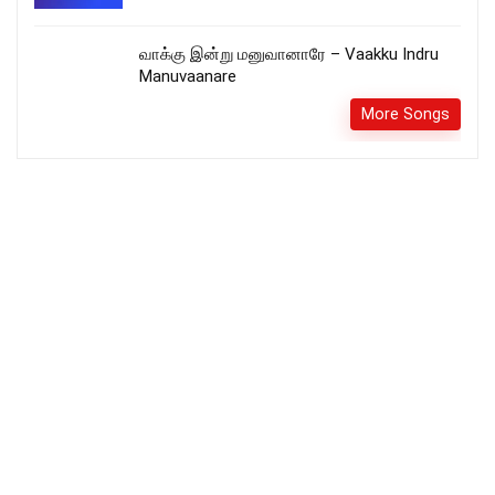
வாக்கு இன்று மனுவானாரே – Vaakku Indru
Manuvaanare
More Songs