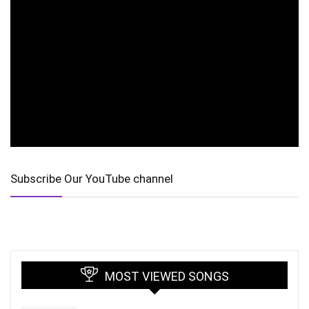
Subscribe Our YouTube channel
MOST VIEWED SONGS