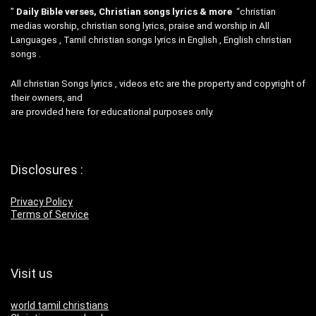
”
Daily Bible verses, Christian songs lyrics & more
“christian
medias worship, christian song lyrics, praise and worship in All
Languages , Tamil christian songs lyrics in English , English christian
songs .
All christian Songs lyrics , videos etc are the property and copyright of
their owners, and
are provided here for educational purposes only.
Disclosures :
Privacy Policy
Terms of Service
Visit us
world tamil christians