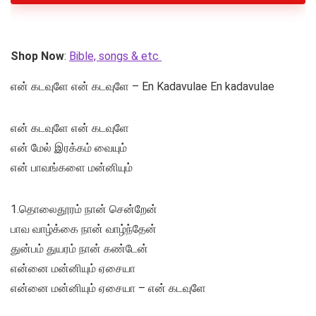
Shop Now
:
Bible, songs & etc
என் கடவுளே என் கடவுளே – En Kadavulae En kadavulae
என் கடவுளே என் கடவுளே
என் மேல் இரக்கம் வையும்
என் பாவங்களை மன்னியும்
1.தொலைதூரம் நான் சென்றேன்
பாவ வாழ்க்கை நான் வாழ்ந்தேன்
துன்பம் துயரம் நான் கண்டேன்
என்னை மன்னியும் ஏசையா
என்னை மன்னியும் ஏசையா – என் கடவுளே