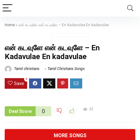
Home
»
என் கடவுளே என் கடவுளே – En Kadavulae En kadavulae
என் கடவுளே என் கடவுளே – En
Kadavulae En kadavulae
Tamil christians
Tamil Christians Songs
0
Save
32
0
Deal Score
MORE SONGS