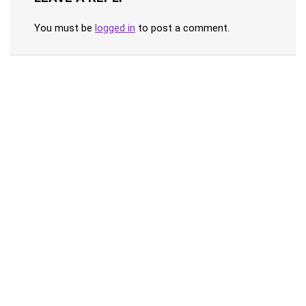
You must be
logged in
to post a comment.