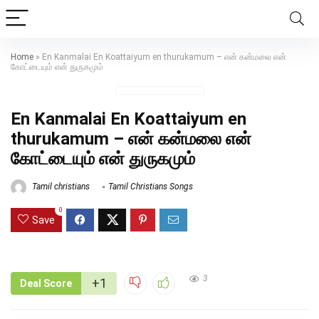
Home
»
En Kanmalai En Koattaiyum en thurukamum – என் கன்மலை என்
கோட்டையும் என் துருகமும்
En Kanmalai En Koattaiyum en
thurukamum – என் கன்மலை என்
கோட்டையும் என் துருகமும்
Tamil christians
Tamil Christians Songs
0
Save
3
+1
Deal Score