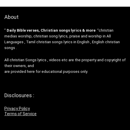
About
”
Daily Bible verses, Christian songs lyrics & more
“christian
medias worship, christian song lyrics, praise and worship in All
Languages , Tamil christian songs lyrics in English , English christian
songs .
All christian Songs lyrics , videos etc are the property and copyright of
their owners, and
are provided here for educational purposes only.
Disclosures :
Privacy Policy
Terms of Service