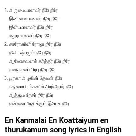
அருமையானவர் நீரே நீரே
இனிமையானவர் நீரே நீரே
இன்பமானவர் நீரே நீரே
மதுரமானவர் நீரே நீரே
சாரோனின் ரோஜா நீரே நீரே
லீலி புஷ்பமும் நீரே நீரே
ஆலோசனைக் கர்த்தர் நீரே நீரே
சமாதானப் பிரபு நீரே நீரே
பூரண அழகின் தேவன் நீரே
பதினாயிரங்களில் சிறந்தோர் நீரே
ஆத்தும நேசர் நீரே நீரே
என்னை நேசிக்கும் இயேசு நீரே
En Kanmalai En Koattaiyum en
thurukamum song lyrics in English