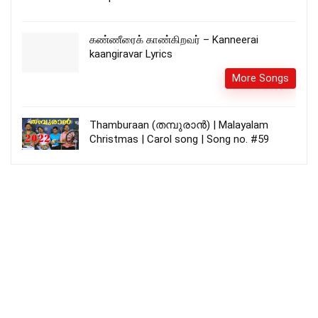
கண்ணீரைக் காண்கிறவர் – Kanneerai
kaangiravar Lyrics
More Songs
Thamburaan (തമ്പുരാൻ) | Malayalam
Christmas | Carol song | Song no. #59