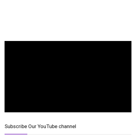
Subscribe Our YouTube channel