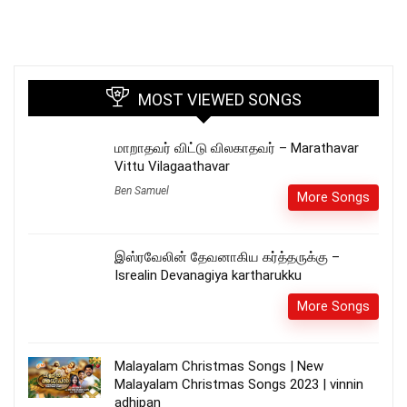
MOST VIEWED SONGS
மாறாதவர் விட்டு விலகாதவர் – Marathavar
Vittu Vilagaathavar
Ben Samuel
More Songs
இஸ்ரவேலின் தேவனாகிய கர்த்தருக்கு –
Isrealin Devanagiya kartharukku
More Songs
Malayalam Christmas Songs | New
Malayalam Christmas Songs 2023 | vinnin
adhipan