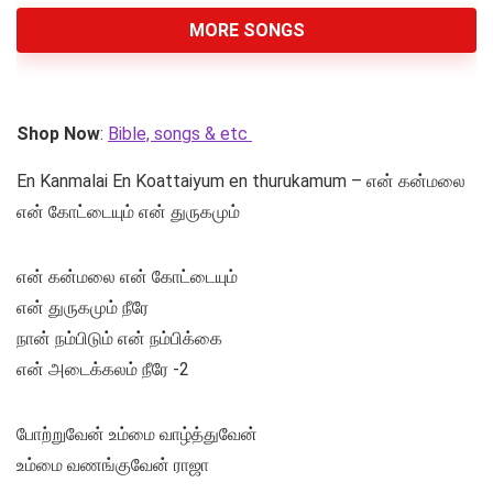
MORE SONGS
Shop Now
:
Bible, songs & etc
En Kanmalai En Koattaiyum en thurukamum – என் கன்மலை
என் கோட்டையும் என் துருகமும்
என் கன்மலை என் கோட்டையும்
என் துருகமும் நீரே
நான் நம்பிடும் என் நம்பிக்கை
என் அடைக்கலம் நீரே -2
போற்றுவேன் உம்மை வாழ்த்துவேன்
உம்மை வணங்குவேன் ராஜா