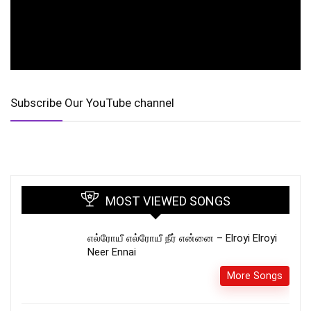
Subscribe Our YouTube channel
MOST VIEWED SONGS
எல்ரோயீ எல்ரோயீ நீர் என்னை – Elroyi Elroyi
Neer Ennai
More Songs