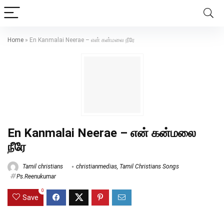
Home
»
En Kanmalai Neerae – என் கன்மலை நீரே
En Kanmalai Neerae – என் கன்மலை
நீரே
Tamil christians
christianmedias
,
Tamil Christians Songs
Ps.Reenukumar
0
Save