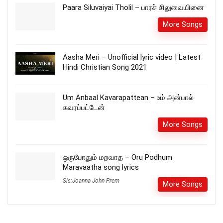
Paara Siluvaiyai Tholil – பாரச் சிலுவையினை
More Songs
Aasha Meri – Unofficial lyric video | Latest
Hindi Christian Song 2021
Um Anbaal Kavarapattean – உம் அன்பால்
கவரப்பட்டேன்
More Songs
ஒருபோதும் மறவாத – Oru Podhum
Maravaatha song lyrics
Sis:Joanna John Prem
More Songs