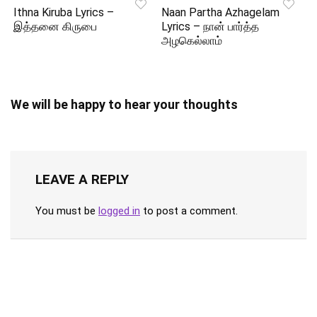
Ithna Kiruba Lyrics –
Naan Partha Azhagelam
இத்தனை கிருபை
Lyrics – நான் பார்த்த
அழகெல்லாம்
We will be happy to hear your thoughts
LEAVE A REPLY
You must be
logged in
to post a comment.