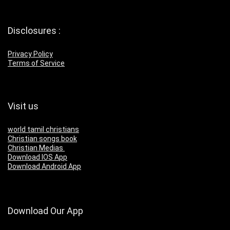
Disclosures :
Privacy Policy
Terms of Service
Visit us
world tamil christians
Christian songs book
Christian Medias
Download IOS App
Download Android App
Download Our App