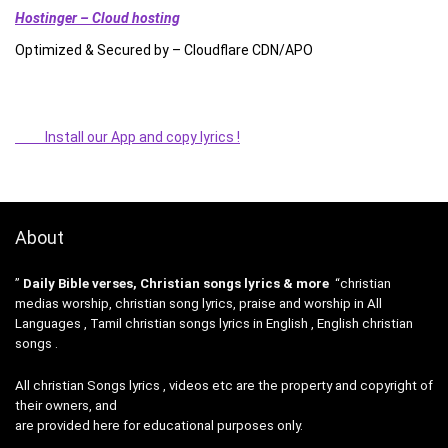
Hostinger – Cloud hosting
Optimized & Secured by – Cloudflare CDN/APO
Install our App and copy lyrics !
About
”
Daily Bible verses, Christian songs lyrics & more
“christian
medias worship, christian song lyrics, praise and worship in All
Languages , Tamil christian songs lyrics in English , English christian
songs .
All christian Songs lyrics , videos etc are the property and copyright of
their owners, and
are provided here for educational purposes only.