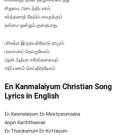
சிறுமை அடைந்திடலாம்
கர்த்தரைத் தேடும் எவருக்கும்
நன்மை ஒன்றும் குறையாது
பரிசுத்த இருதயத்தோடு நாமும்
பரவசமாய் தொழுவோம்
ஆவி ஆத்மா சரீரங்களையும்
அர்ப்பணம் செய்திடுவோம்
En Kanmalaiyum Christian Song
Lyrics in English
En Kanmalaiyum En Meetparumaana
Anpin Karththaavae
En Thurukamum En Kottaiyum