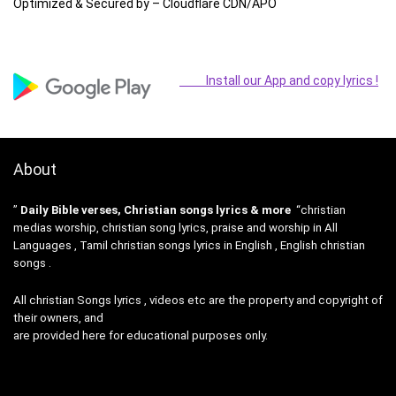
Optimized & Secured by – Cloudflare CDN/APO
Install our App and copy lyrics !
About
”
Daily Bible verses, Christian songs lyrics & more
“christian
medias worship, christian song lyrics, praise and worship in All
Languages , Tamil christian songs lyrics in English , English christian
songs .
All christian Songs lyrics , videos etc are the property and copyright of
their owners, and
are provided here for educational purposes only.