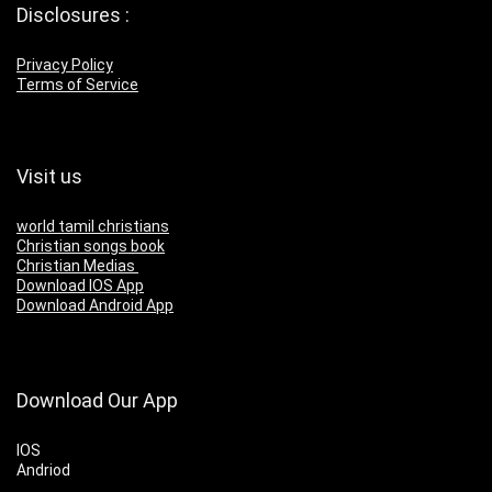
Disclosures :
Privacy Policy
Terms of Service
Visit us
world tamil christians
Christian songs book
Christian Medias
Download IOS App
Download Android App
Download Our App
IOS
Andriod