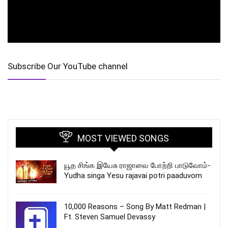
Subscribe Our YouTube channel
MOST VIEWED SONGS
யூத சிங்க இயேசு ராஜாவை போற்றி பாடுவோம்-
Yudha singa Yesu rajavai potri paaduvom
10,000 Reasons – Song By Matt Redman |
Ft. Steven Samuel Devassy