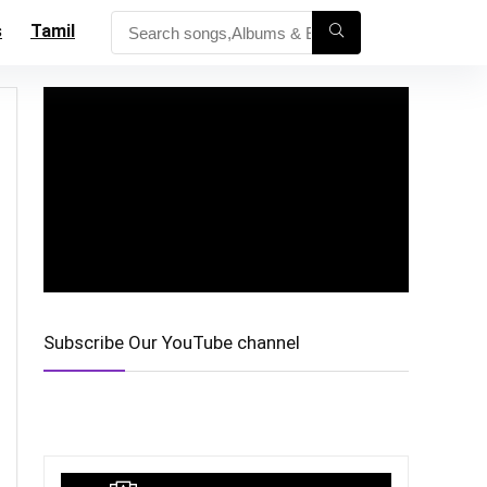
s
Tamil
Subscribe Our YouTube channel