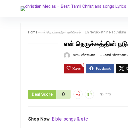
Home
»
என் நெருக்கத்தின் நடுவிலும் – En Nerukkathin Naduvilum
என் நெருக்கத்தின் நட
Tamil christians
Tamil Christians
0
Save
0
Deal Score
113
Shop Now
:
Bible, songs & etc