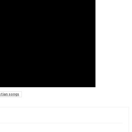
stian songs