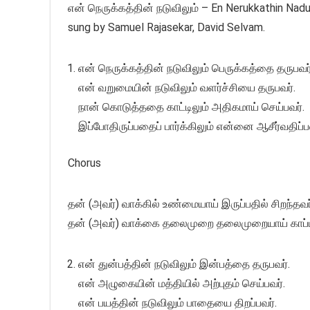
என் நெருக்கத்தின் நடுவிலும் – En Nerukkathin Nadu
sung by Samuel Rajasekar, David Selvam.
என் நெருக்கத்தின் நடுவிலும் பெருக்கத்தை தருபவர்
என் வறுமையின் நடுவிலும் வளர்ச்சியை தருபவர்.
நான் கொடுத்ததை காட்டிலும் அதிகமாய் செய்பவர்.
இப்போதிருப்பதைப் பார்க்கிலும் என்னை ஆசீர்வதிப்ப
Chorus
தன் (அவர்) வாக்கில் உண்மையாய் இருப்பதில் சிறந்தவர
தன் (அவர்) வாக்கை தலைமுறை தலைமுறையாய் காப்ப
என் துன்பத்தின் நடுவிலும் இன்பத்தை தருபவர்.
என் அழுகையின் மத்தியில் அற்புதம் செய்பவர்.
என் பயத்தின் நடுவிலும் பாதையை திறப்பவர்.