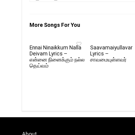
More Songs For You
Ennai Ninaikkum Nalla
Saavamaiyullavar
Deivam Lyrics –
Lyrics –
என்னை நினைக்கும் நல்ல
சாவமையுள்ளவர்
தெய்வம்
About