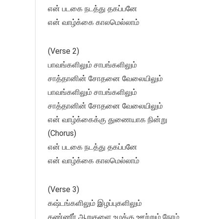
என் படகை நடத்து தகப்பனே
என் வாழ்க்கை காலமெல்லாம்
(Verse 2)
பாவங்களிலும் சாபங்களிலும்
சாத்தானின் சோதனை வேலையிலும்
பாவங்களிலும் சாபங்களிலும்
சாத்தானின் சோதனை வேலையிலும்
என் வாழ்க்கைக்கு துணையாக நின்று
(Chorus)
என் படகை நடத்து தகப்பனே
என் வாழ்க்கை காலமெல்லாம்
(Verse 3)
கஷ்டங்களிலும் இழப்புகளிலும்
கண்ணீர் ஆறுகளை உமக்கு ஊற்றும் நேரம்