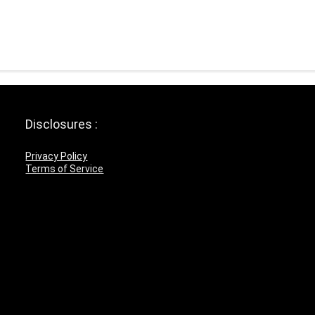
Disclosures :
Privacy Policy
Terms of Service