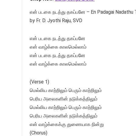
என் படகை நடத்து தகப்பனே – En Padagai Nadathu Th
by Fr. D. Jyothi Raju, SVD
என் படகை நடத்து தகப்பனே
என் வாழ்க்கை காலமெல்லாம்
என் படகை நடத்து தகப்பனே
என் வாழ்க்கை காலமெல்லாம்
(Verse 1)
மெல்லிய காற்றிலும் பெரும் காற்றிலும்
பெரிய அலைகளின் நடுக்கத்திலும்
மெல்லிய காற்றிலும் பெரும் காற்றிலும்
பெரிய அலைகளின் நடுக்கத்திலும்
என் வாழ்க்கைக்கு துணையாக நின்று
(Chorus)