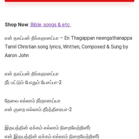
Shop Now
:
Bible, songs & etc
என் தகப்பன் நீங்கதானப்பா – En Thagappan neengathanappa
Tamil Christian song lyrics, Written, Composed & Sung by
Aaron John
என் தகப்பன் நீங்கதானப்பா
நீர் மட்டும் போதும் யேசப்பா-2
தேவை எல்லாம் நீர்தானய்யா
என் குறை எல்லாம் தீர்த்தீரையா-2
இதயத்தின் ஏக்கம் எல்லாம் நிறைவேற்றினீர்
என் இதயத்தின் ஏக்கம் எல்லாம் நிறைவேற்றினீர்