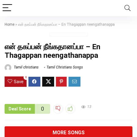
Home
»
என் தகப்பன் நீங்கதானப்பா – En Thagappan neengathanappa
என் தகப்பன் நீங்கதானப்பா – En
Thagappan neengathanappa
Tamil christians
Tamil Christians Songs
0
Save
13
0
Deal Score
MORE SONGS