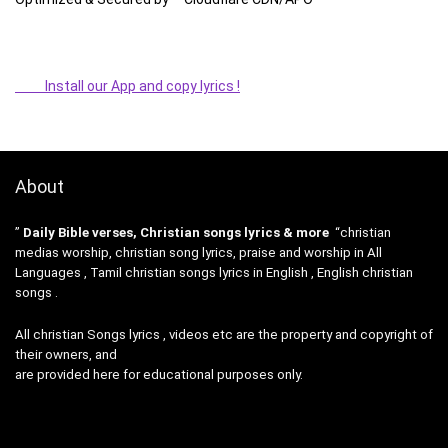
Install our App and copy lyrics !
About
”
Daily Bible verses, Christian songs lyrics & more
“christian
medias worship, christian song lyrics, praise and worship in All
Languages , Tamil christian songs lyrics in English , English christian
songs .
All christian Songs lyrics , videos etc are the property and copyright of
their owners, and
are provided here for educational purposes only.