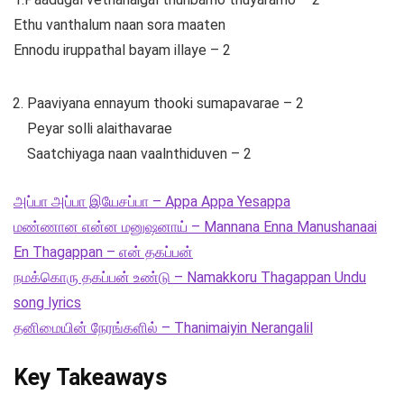
Ethu vanthalum naan sora maaten
Ennodu iruppathal bayam illaye – 2
Paaviyana ennayum thooki sumapavarae – 2
Peyar solli alaithavarae
Saatchiyaga naan vaalnthiduven – 2
அப்பா அப்பா இயேசப்பா – Appa Appa Yesappa
மண்ணான என்ன மனுஷனாய் – Mannana Enna Manushanaai
En Thagappan – என் தகப்பன்
நமக்கொரு தகப்பன் உண்டு – Namakkoru Thagappan Undu
song lyrics
தனிமையின் நேரங்களில் – Thanimaiyin Nerangalil
Key Takeaways