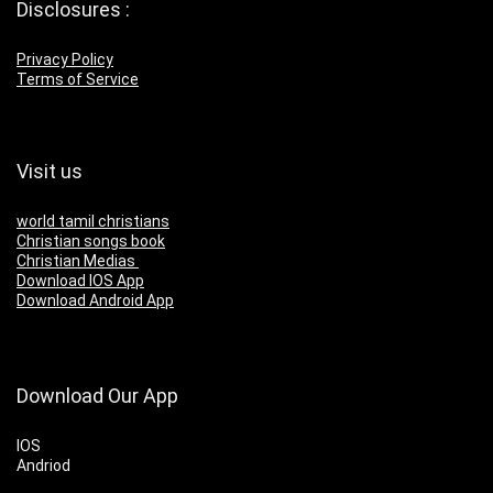
Disclosures :
Privacy Policy
Terms of Service
Visit us
world tamil christians
Christian songs book
Christian Medias
Download IOS App
Download Android App
Download Our App
IOS
Andriod