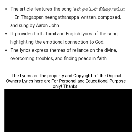
The article features the song ‘என் தகப்பன் நீங்கதானப்பா
– En Thagappan neengathanappa’ written, composed,
and sung by Aaron John.
It provides both Tamil and English lyrics of the song,
highlighting the emotional connection to God.
The lyrics express themes of reliance on the divine,
overcoming troubles, and finding peace in faith.
The Lyrics are the property and Copyright of the Original
Owners Lyrics here are For Personal and Educational Purpose
only! Thanks .