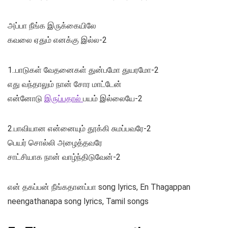
அப்பா நீங்க இருக்கையிலே
கவலை ஏதும் எனக்கு இல்ல-2
1..பாடுகள் வேதனைகள் துன்பமோ துயரமோ-2
எது வந்தாலும் நான் சோர மாட்டேன்
என்னோடு
இருப்பதால்
பயம் இல்லையே-2
2.பாவியான என்னையும் தூக்கி சுமப்பவரே-2
பெயர் சொல்லி அழைத்தவரே
சாட்சியாக நான் வாழ்ந்திடுவேன்-2
என் தகப்பன் நீங்கதானப்பா song lyrics, En Thagappan
neengathanapa song lyrics, Tamil songs