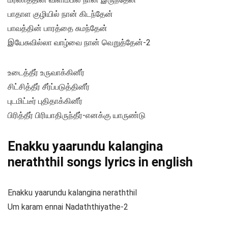
பாதாள குழியில் நான் கிடந்தேன்
பாவத்தின் பாரத்தை சுமந்தேன்
இயேசுவில்லா வாழ்வை நான் வெறுத்தேன்-2
உடைத்தீர் உருவாக்கினீர்
சிட்சித்தீர் சீர்ப்படுத்தினீர்
புடமிட்டீர் புதிதாக்கினீர்
பிரித்தீர் பிரியாதிருந்தீர்-எனக்கு யாருண்டு
Enakku yaarundu kalangina
neraththil songs lyrics in english
Enakku yaarundu kalangina neraththil
Um karam ennai Nadaththiyathe-2