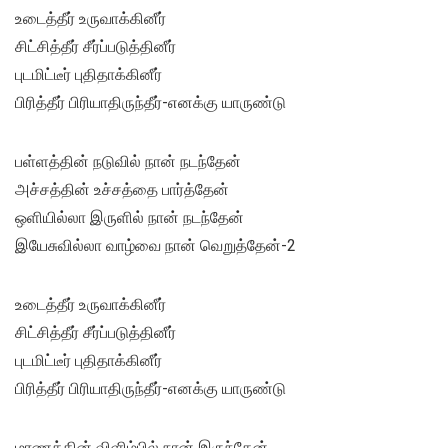
உடைத்தீர் உருவாக்கினீர்
சிட்சித்தீர் சீர்ப்படுத்தினீர்
புடமிட்டீர் புதிதாக்கினீர்
பிரித்தீர் பிரியாதிருந்தீர்-எனக்கு யாருண்டு
பள்ளத்தின் நடுவில் நான் நடந்தேன்
அச்சத்தின் உச்சத்தை பார்த்தேன்
ஒளியில்லா இருளில் நான் நடந்தேன்
இயேசுவில்லா வாழ்வை நான் வெறுத்தேன்-2
உடைத்தீர் உருவாக்கினீர்
சிட்சித்தீர் சீர்ப்படுத்தினீர்
புடமிட்டீர் புதிதாக்கினீர்
பிரித்தீர் பிரியாதிருந்தீர்-எனக்கு யாருண்டு
மரணத்தின் விளிம்பில் நான் இருந்தேன்