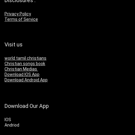
Disclosures :
Privacy Policy
Terms of Service
Visit us
world tamil christians
Christian songs book
Christian Medias
Download IOS App
Download Android App
Download Our App
IOS
Andriod