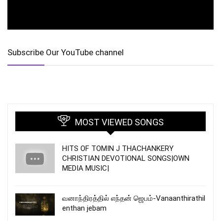
Subscribe Our YouTube channel
MOST VIEWED SONGS
HITS OF TOMIN J THACHANKERY
CHRISTIAN DEVOTIONAL SONGS|OWN
MEDIA MUSIC|
வனாந்திரத்தில் எந்தன் ஜெபம்-Vanaanthirathil
enthan jebam