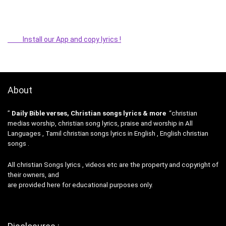
Install our App and copy lyrics !
About
”
Daily Bible verses, Christian songs lyrics & more
“christian
medias worship, christian song lyrics, praise and worship in All
Languages , Tamil christian songs lyrics in English , English christian
songs .
All christian Songs lyrics , videos etc are the property and copyright of
their owners, and
are provided here for educational purposes only.