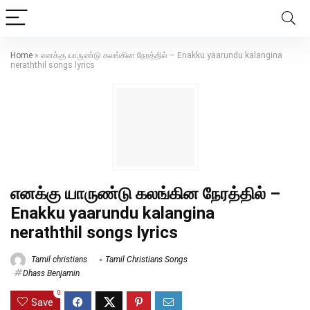
Home
»
எனக்கு யாருண்டு கலங்கின நேரத்தில் – Enakku yaarundu kalangina
neraththil songs lyrics
எனக்கு யாருண்டு கலங்கின நேரத்தில் –
Enakku yaarundu kalangina
neraththil songs lyrics
Tamil christians
Tamil Christians Songs
Dhass Benjamin
0
Save