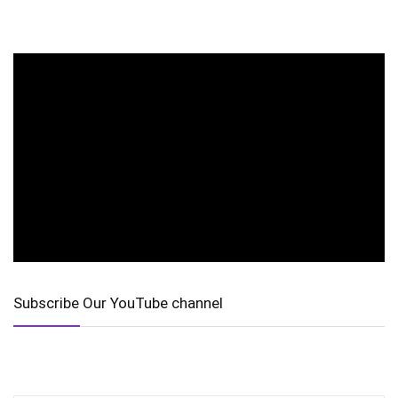
Subscribe Our YouTube channel