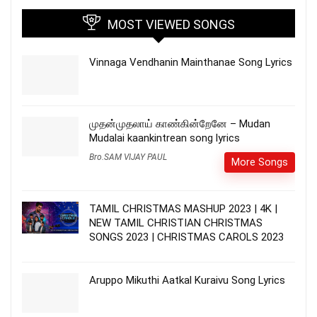
MOST VIEWED SONGS
Vinnaga Vendhanin Mainthanae Song Lyrics
முதன்முதலாய் காண்கின்றேனே – Mudan
Mudalai kaankintrean song lyrics
Bro.SAM VIJAY PAUL
More Songs
TAMIL CHRISTMAS MASHUP 2023 | 4K |
NEW TAMIL CHRISTIAN CHRISTMAS
SONGS 2023 | CHRISTMAS CAROLS 2023
Aruppo Mikuthi Aatkal Kuraivu Song Lyrics