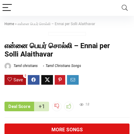
Home
»
என்னை பெயர் சொல்லி – Ennai per Solli Alaithavar
என்னை பெயர் சொல்லி – Ennai per
Solli Alaithavar
Tamil christians
Tamil Christians Songs
0
Save
18
+1
Deal Score
MORE SONGS