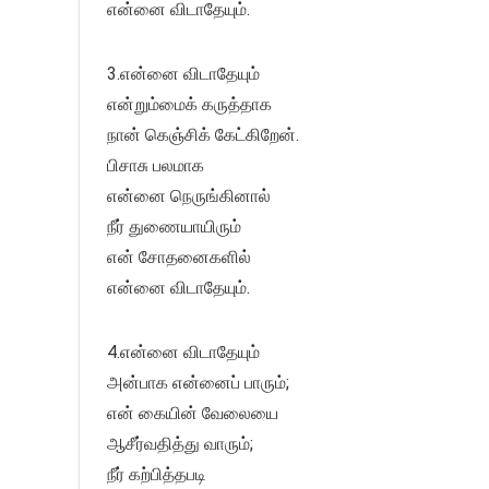
என்னை விடாதேயும்.
3.என்னை விடாதேயும்
என்றும்மைக் கருத்தாக
நான் கெஞ்சிக் கேட்கிறேன்.
பிசாசு பலமாக
என்னை நெருங்கினால்
நீர் துணையாயிரும்
என் சோதனைகளில்
என்னை விடாதேயும்.
4.என்னை விடாதேயும்
அன்பாக என்னைப் பாரும்;
என் கையின் வேலையை
ஆசீர்வதித்து வாரும்;
நீர் கற்பித்தபடி