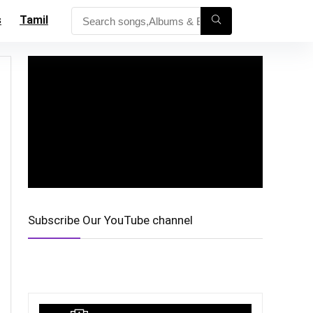
s
Tamil
Subscribe Our YouTube channel