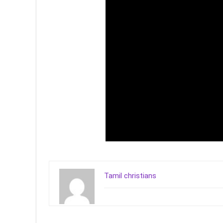
Tamil christians