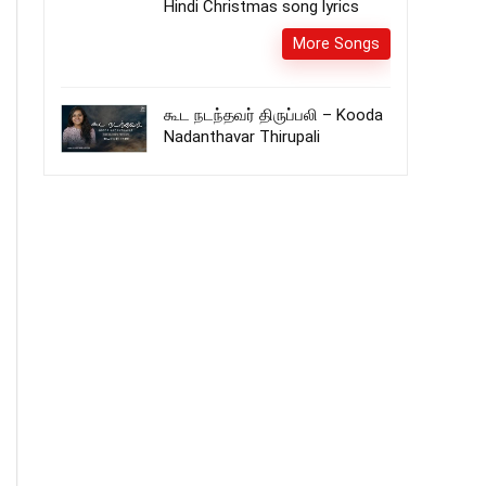
Hindi Christmas song lyrics
More Songs
கூட நடந்தவர் திருப்பலி – Kooda
Nadanthavar Thirupali