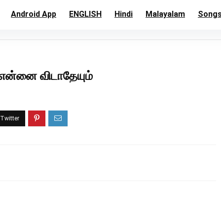
Android App
ENGLISH
Hindi
Malayalam
Song
என்னை விடாதேயும்