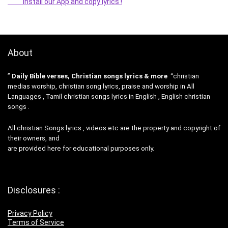
Install our App and copy lyrics !
About
”
Daily Bible verses, Christian songs lyrics & more
“christian
medias worship, christian song lyrics, praise and worship in All
Languages , Tamil christian songs lyrics in English , English christian
songs .
All christian Songs lyrics , videos etc are the property and copyright of
their owners, and
are provided here for educational purposes only.
Disclosures :
Privacy Policy
Terms of Service