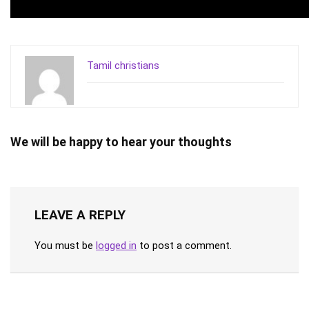
Tamil christians
We will be happy to hear your thoughts
LEAVE A REPLY
You must be
logged in
to post a comment.