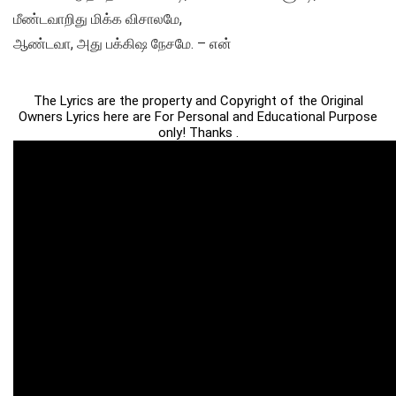
மீண்டவாறிது மிக்க விசாலமே,
ஆண்டவா, அது பக்கிஷ நேசமே. – என்
The Lyrics are the property and Copyright of the Original
Owners Lyrics here are For Personal and Educational Purpose
only! Thanks .