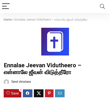
Home
»
Ennalae Jeevan Vidutheero – என்னாலே ஜீவன் விடுத்தீரோ
Ennalae Jeevan Vidutheero –
என்னாலே ஜீவன் விடுத்தீரோ
Tamil christians
0
Save