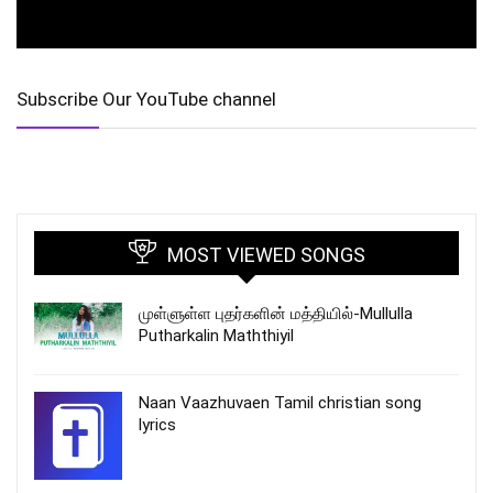
Subscribe Our YouTube channel
MOST VIEWED SONGS
முள்ளுள்ள புதர்களின் மத்தியில்-Mullulla
Putharkalin Maththiyil
Naan Vaazhuvaen Tamil christian song
lyrics