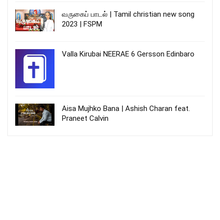
வருகைப் பாடல் | Tamil christian new song
2023 | FSPM
Valla Kirubai NEERAE 6 Gersson Edinbaro
Aisa Mujhko Bana | Ashish Charan feat.
Praneet Calvin