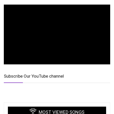
Subscribe Our YouTube channel
MOST VIEWED SONGS