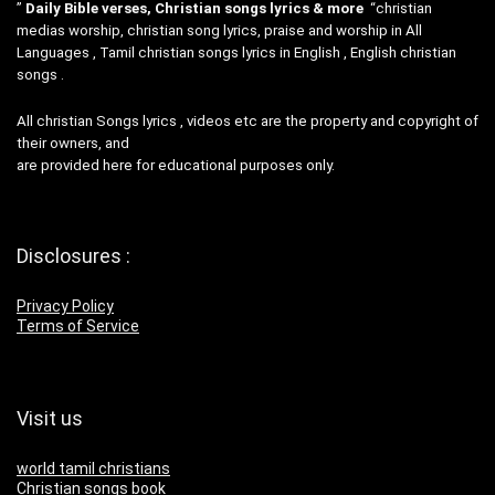
”
Daily Bible verses, Christian songs lyrics & more
“christian
medias worship, christian song lyrics, praise and worship in All
Languages , Tamil christian songs lyrics in English , English christian
songs .
All christian Songs lyrics , videos etc are the property and copyright of
their owners, and
are provided here for educational purposes only.
Disclosures :
Privacy Policy
Terms of Service
Visit us
world tamil christians
Christian songs book