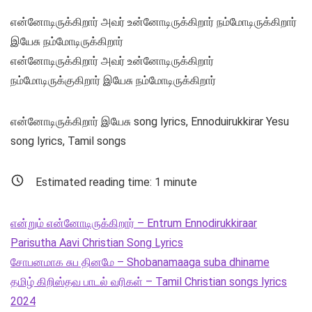
என்னோடிருக்கிறார் அவர் உன்னோடிருக்கிறார் நம்மோடிருக்கிறார்
இயேசு நம்மோடிருக்கிறார்
என்னோடிருக்கிறார் அவர் உன்னோடிருக்கிறார்
நம்மோடிருக்குகிறார் இயேசு நம்மோடிருக்கிறார்
என்னோடிருக்கிறார் இயேசு song lyrics, Ennoduirukkirar Yesu
song lyrics, Tamil songs
Estimated reading time:
1
minute
என்றும் என்னோடிருக்கிறார் – Entrum Ennodirukkiraar
Parisutha Aavi Christian Song Lyrics
சோபனமாக சுப தினமே – Shobanamaaga suba dhiname
தமிழ் கிறிஸ்தவ பாடல் வரிகள் – Tamil Christian songs lyrics
2024