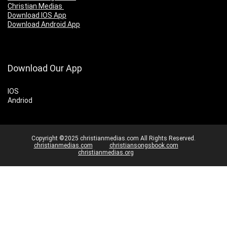
Christian Medias
Download IOS App
Download Android App
Download Our App
IOS
Andriod
Copyright ©2025 christianmedias.com All Rights Reserved.
christianmedias.com
christiansongsbook.com
christianmedias.org