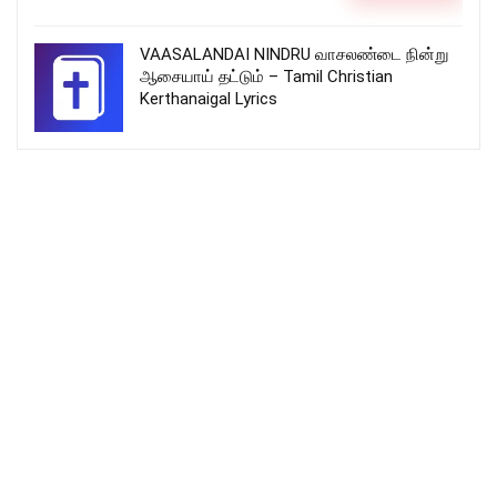
VAASALANDAI NINDRU வாசலண்டை நின்று
ஆசையாய் தட்டும் – Tamil Christian
Kerthanaigal Lyrics