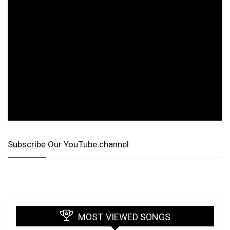
Subscribe Our YouTube channel
MOST VIEWED SONGS