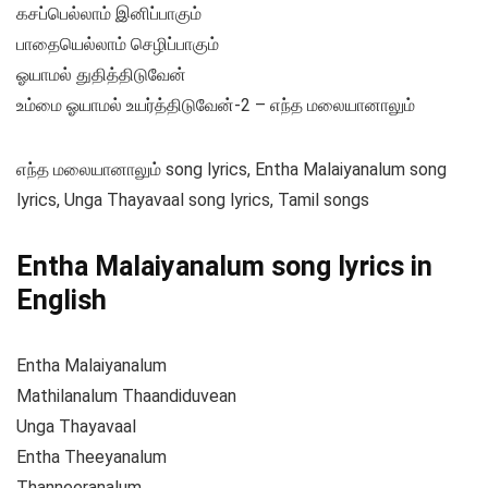
கசப்பெல்லாம் இனிப்பாகும்
பாதையெல்லாம் செழிப்பாகும்
ஓயாமல் துதித்திடுவேன்
உம்மை ஓயாமல் உயர்த்திடுவேன்-2 – எந்த மலையானாலும்
எந்த மலையானாலும் song lyrics, Entha Malaiyanalum song
lyrics, Unga Thayavaal song lyrics, Tamil songs
Entha Malaiyanalum song lyrics in
English
Entha Malaiyanalum
Mathilanalum Thaandiduvean
Unga Thayavaal
Entha Theeyanalum
Thanneeranalum