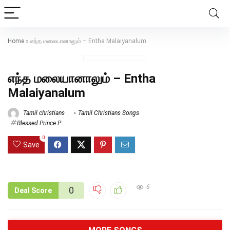
Home
»
எந்த மலையானாலும் – Entha Malaiyanalum
எந்த மலையானாலும் – Entha
Malaiyanalum
Tamil christians
Tamil Christians Songs
Blessed Prince P
0
Save
6
0
Deal Score