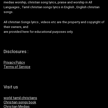
medias worship, christian song lyrics, praise and worship in All
Languages , Tamil christian songs lyrics in English , English christian
songs .
All christian Songs lyrics , videos etc are the property and copyright of
their owners, and
are provided here for educational purposes only.
Disclosures :
Privacy Policy
Terms of Service
Visit us
world tamil christians
Christian songs book
Christian Medias