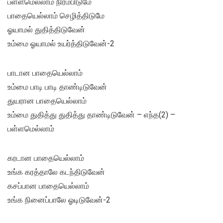
பள்ளமெல்லாம் நிரம்பிடுமே
பாதையெல்லாம் செழித்திடுமே
ஓயாமல் துதித்திடுவேன்
உம்மை ஓயாமல் உயர்த்திடுவேன்-2
பாடான பாதையெல்லாம்
உம்மை பாடி பாடி தாண்டிடுவேன்
துயரான பாதையெல்லாம்
உம்மை துதித்து துதித்து தாண்டிடுவேன் – எந்த(2) –
பள்ளமெல்லாம்
கரடான பாதையெல்லாம்
உங்க கரத்தாலே கடந்திடுவேன்
கசப்பான பாதையெல்லாம்
உங்க நினைப்பாலே ஓடிடுவேன்-2