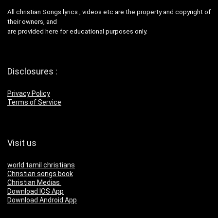
All christian Songs lyrics , videos etc are the property and copyright of
their owners, and
are provided here for educational purposes only.
Disclosures :
Privacy Policy
Terms of Service
Visit us
world tamil christians
Christian songs book
Christian Medias
Download IOS App
Download Android App