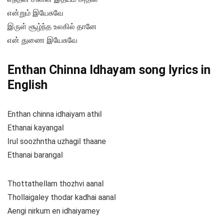
என்றும் இயேசுவே
இருள் சூழ்ந்த உலகில் தானே
என் துணை இயேசுவே
Enthan Chinna Idhayam song lyrics in
English
Enthan chinna idhaiyam athil
Ethanai kayangal
Irul soozhntha uzhagil thaane
Ethanai barangal
Thottathellam thozhvi aanal
Thollaigaley thodar kadhai aanal
Aengi nirkum en idhaiyamey