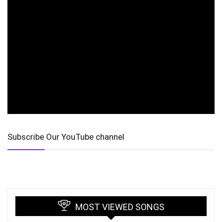
Subscribe Our YouTube channel
MOST VIEWED SONGS