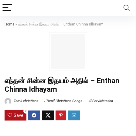
Home
»
எந்தன் சின்ன இதயம் அதில் – Enthan Chinna Idhayam
எந்தன் சின்ன இதயம் அதில் – Enthan
Chinna Idhayam
Tamil christians
Tamil Christians Songs
BerylNatasha
2
Save