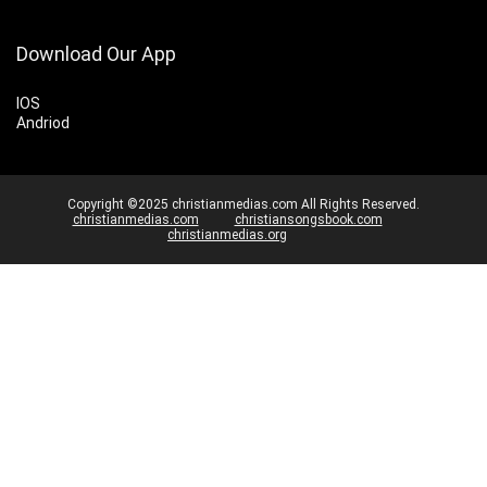
Download Our App
IOS
Andriod
Copyright ©2025 christianmedias.com All Rights Reserved.
christianmedias.com
christiansongsbook.com
christianmedias.org