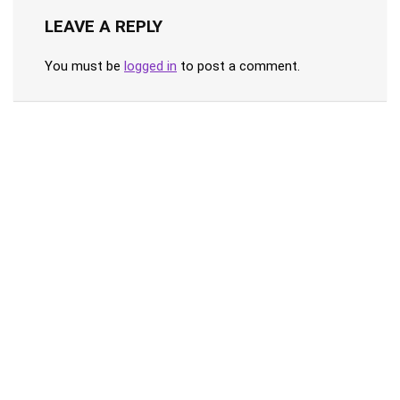
LEAVE A REPLY
You must be
logged in
to post a comment.