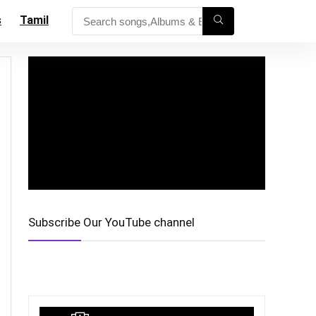
s
Tamil
Subscribe Our YouTube channel