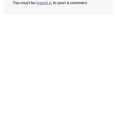
You must be
logged in
to post a comment.