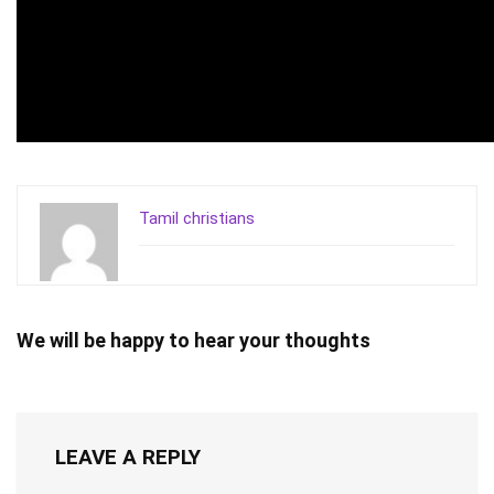
Tamil christians
We will be happy to hear your thoughts
LEAVE A REPLY