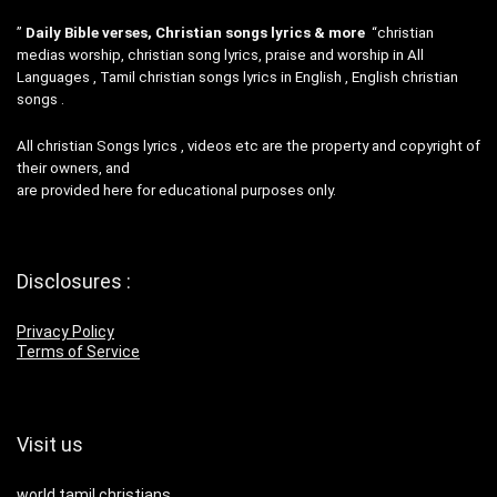
”
Daily Bible verses, Christian songs lyrics & more
“christian
medias worship, christian song lyrics, praise and worship in All
Languages , Tamil christian songs lyrics in English , English christian
songs .
All christian Songs lyrics , videos etc are the property and copyright of
their owners, and
are provided here for educational purposes only.
Disclosures :
Privacy Policy
Terms of Service
Visit us
world tamil christians