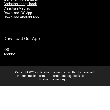
Christian songs book
Christian Medias
Download IOS App
Download Android App
Download Our App
IOS
Andriod
Copyright ©2025 christianmedias.com All Rights Reserved.
christianmedias.com
christiansongsbook.com
christianmedias.org