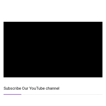
Subscribe Our YouTube channel