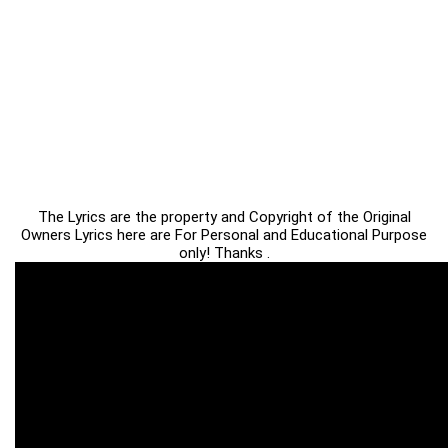
The Lyrics are the property and Copyright of the Original
Owners Lyrics here are For Personal and Educational Purpose
only! Thanks .