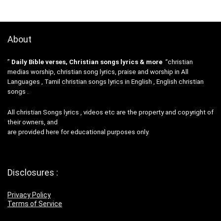
About
”
Daily Bible verses, Christian songs lyrics & more
“christian
medias worship, christian song lyrics, praise and worship in All
Languages , Tamil christian songs lyrics in English , English christian
songs .
All christian Songs lyrics , videos etc are the property and copyright of
their owners, and
are provided here for educational purposes only.
Disclosures :
Privacy Policy
Terms of Service