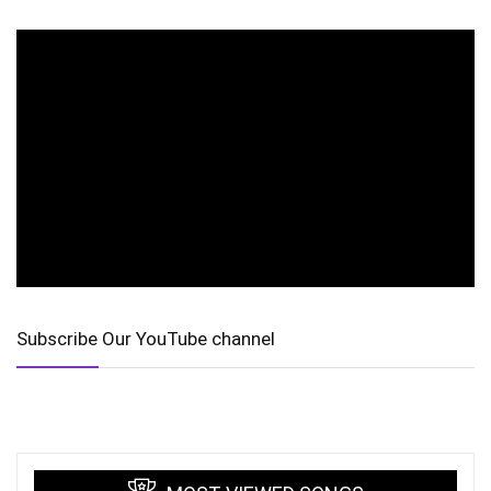
Subscribe Our YouTube channel