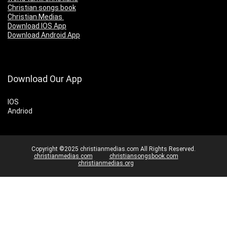
Christian songs book
Christian Medias
Download IOS App
Download Android App
Download Our App
IOS
Andriod
Copyright ©2025 christianmedias.com All Rights Reserved.
christianmedias.com
christiansongsbook.com
christianmedias.org