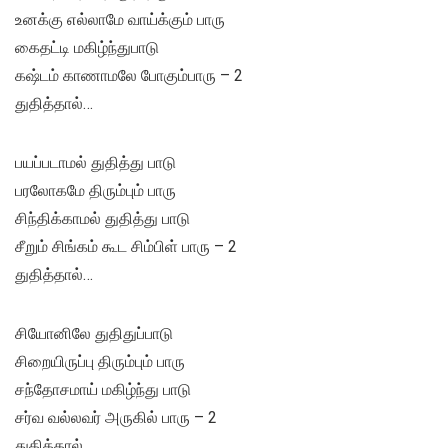
உனக்கு எல்லாமே வாய்க்கும் பாரு
கைதட்டி மகிழ்ந்துபாடு
கஷ்டம் காணாமலே போகும்பாரு – 2
துதித்தால்…
பயப்படாமல் துதித்து பாடு
பரலோகமே திரும்பும் பாரு
சிந்திக்காமல் துதித்து பாடு
சீறும் சிங்கம் கூட சிம்பிள் பாரு – 2
துதித்தால்…
சியோனிலே துதிதுப்பாடு
சிறையிருப்பு திரும்பும் பாரு
சந்தோசமாய் மகிழ்ந்து பாடு
சர்வ வல்லவர் அருகில் பாரு – 2
துதித்தால்