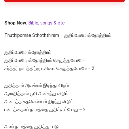
Shop Now
:
Bible, songs & etc
Thuthipomae Sthoththiram – துதிப்போமே ஸ்தோத்திரம்
துதிப்போமே ஸ்தோத்திரம்
துதிப்போமே, ஸ்தோத்திரம் செலுத்துவோமே
கர்த்தர் நாமத்திற்கு மகிமை செலுத்துவோமே – 2
துதித்தால் அலங்கம் இடிந்து விடும்
ஆராதித்தால் பூமி அசைந்து விடும்
அடைத்த கதவெல்லாம் திறந்து விடும்
படைத்தைவர் நாமத்தை துதிக்கும்போது – 2
அவர் நாமத்தை துதித்து பாடு