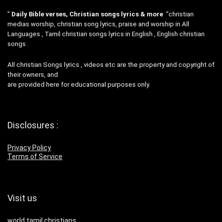
”
Daily Bible verses, Christian songs lyrics & more
“christian
medias worship, christian song lyrics, praise and worship in All
Languages , Tamil christian songs lyrics in English , English christian
songs .
All christian Songs lyrics , videos etc are the property and copyright of
their owners, and
are provided here for educational purposes only.
Disclosures :
Privacy Policy
Terms of Service
Visit us
world tamil christians