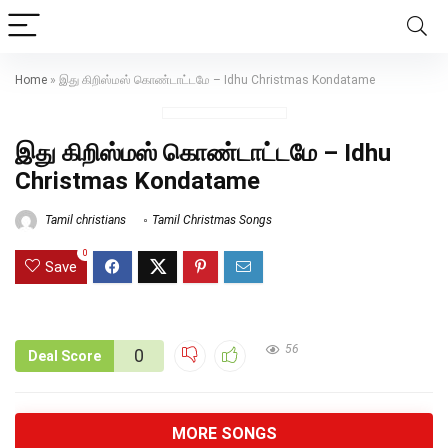
Home
»
இது கிறிஸ்மஸ் கொண்டாட்டமே – Idhu Christmas Kondatame
இது கிறிஸ்மஸ் கொண்டாட்டமே – Idhu
Christmas Kondatame
Tamil christians
Tamil Christmas Songs
0
Save
56
0
Deal Score
MORE SONGS