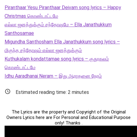
Piranthaar Yesu Piranthaar Deivam song lyrics – Happy
Christmas கொண்டாட்டமே
எல்லா ஜனத்துக்கும் சந்தோஷமே – Ella Janathukkum
Santhosamae
Migundha Santhosham Ella Janathukkum song lyrics –
மிகுந்த சந்தோஷம் எல்லா ஜனத்துக்கும்
Kuthukalam kondattamae song lyrics – குதூகலம்
கொண்டாட்டமே
Idhu Aaradhanai Neram – இது ஆராதனை நேரம்
Estimated reading time:
2
minutes
The Lyrics are the property and Copyright of the Original
Owners Lyrics here are For Personal and Educational Purpose
only! Thanks .