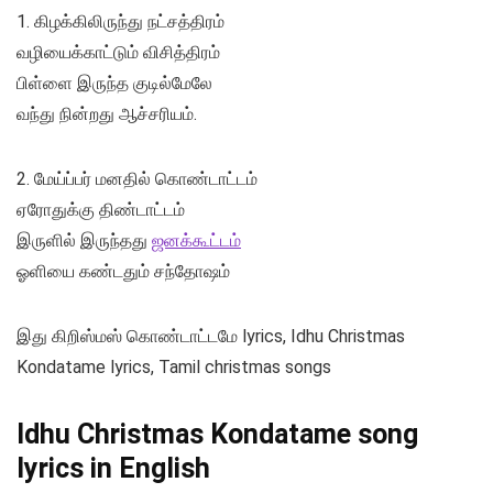
1. கிழக்கிலிருந்து நட்சத்திரம்
வழியைக்காட்டும் விசித்திரம்
பிள்ளை இருந்த குடில்மேலே
வந்து நின்றது ஆச்சரியம்.
2. மேய்ப்பர் மனதில் கொண்டாட்டம்
ஏரோதுக்கு திண்டாட்டம்
இருளில் இருந்தது
ஜனக்கூட்டம்
ஓளியை கண்டதும் சந்தோஷம்
இது கிறிஸ்மஸ் கொண்டாட்டமே lyrics, Idhu Christmas
Kondatame lyrics, Tamil christmas songs
Idhu Christmas Kondatame song
lyrics in English