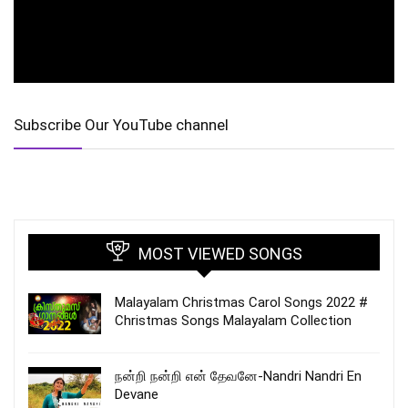
Subscribe Our YouTube channel
MOST VIEWED SONGS
Malayalam Christmas Carol Songs 2022 #
Christmas Songs Malayalam Collection
நன்றி நன்றி என் தேவனே-Nandri Nandri En
Devane