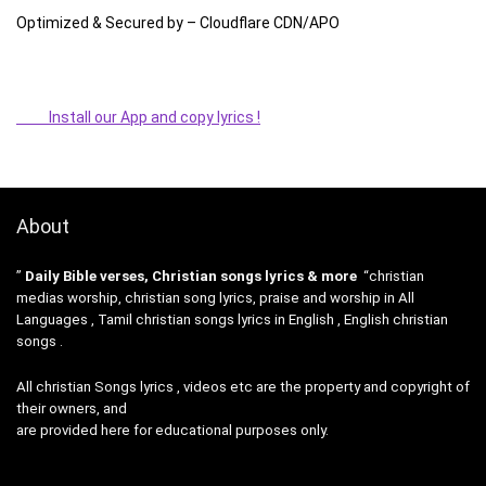
Optimized & Secured by – Cloudflare CDN/APO
Install our App and copy lyrics !
About
”
Daily Bible verses, Christian songs lyrics & more
“christian
medias worship, christian song lyrics, praise and worship in All
Languages , Tamil christian songs lyrics in English , English christian
songs .
All christian Songs lyrics , videos etc are the property and copyright of
their owners, and
are provided here for educational purposes only.