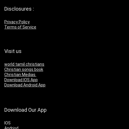
Disclosures :
Privacy Policy
Terms of Service
Visit us
world tamil christians
Christian songs book
Christian Medias
Download IOS App
Download Android App
Download Our App
IOS
Andriod