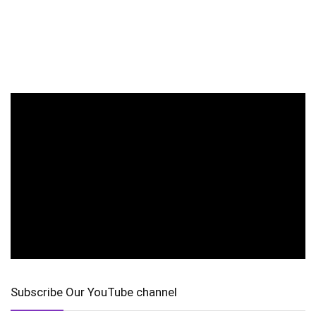
Subscribe Our YouTube channel