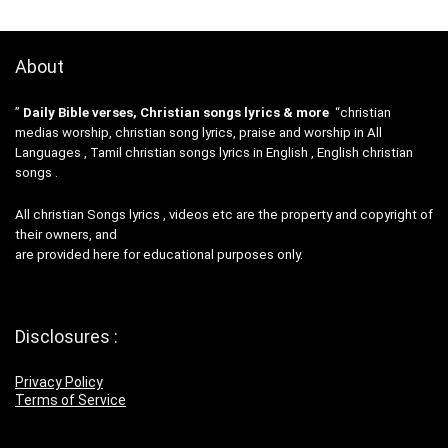
About
”
Daily Bible verses, Christian songs lyrics & more
“christian
medias worship, christian song lyrics, praise and worship in All
Languages , Tamil christian songs lyrics in English , English christian
songs .
All christian Songs lyrics , videos etc are the property and copyright of
their owners, and
are provided here for educational purposes only.
Disclosures :
Privacy Policy
Terms of Service