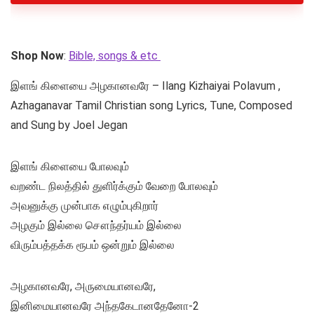
Shop Now
:
Bible, songs & etc
இளங் கிளையை அழகானவரே – Ilang Kizhaiyai Polavum ,
Azhaganavar Tamil Christian song Lyrics, Tune, Composed
and Sung by Joel Jegan
இளங் கிளையை போலவும்
வறண்ட நிலத்தில் துளிர்க்கும் வேறை போலவும்
அவனுக்கு முன்பாக எழும்புகிறார்
அழகும் இல்லை சௌந்தர்யம் இல்லை
விரும்பத்தக்க ரூபம் ஒன்றும் இல்லை
அழகானவரே, அருமையானவரே,
இனிமையானவரே அந்தகேடானதேனோ-2