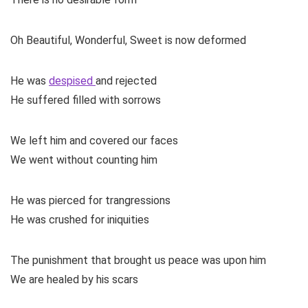
Oh Beautiful, Wonderful, Sweet is now deformed
He was
despised
and rejected
He suffered filled with sorrows
We left him and covered our faces
We went without counting him
He was pierced for trangressions
He was crushed for iniquities
The punishment that brought us peace was upon him
We are healed by his scars