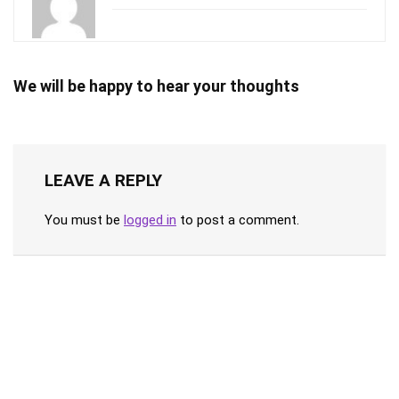
We will be happy to hear your thoughts
LEAVE A REPLY
You must be
logged in
to post a comment.