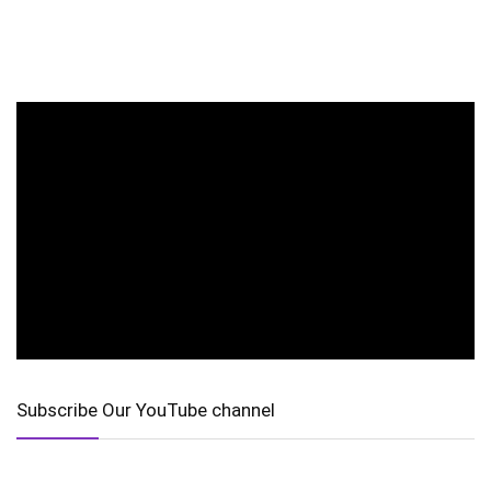
Subscribe Our YouTube channel