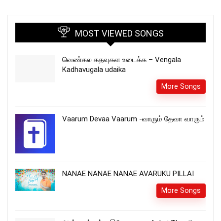
MOST VIEWED SONGS
வெண்கல கதவுகள உடைக்க – Vengala
Kadhavugala udaika
More Songs
Vaarum Devaa Vaarum -வாரும் தேவா வாரும்
NANAE NANAE NANAE AVARUKU PILLAI
More Songs