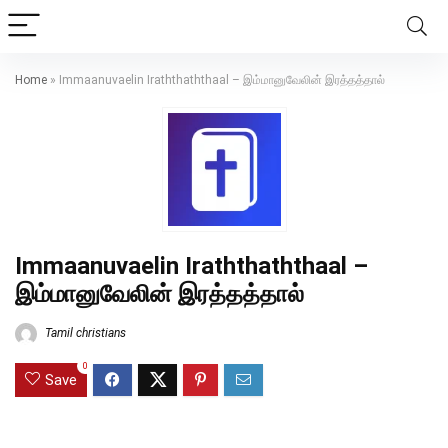
Home
»
Immaanuvaelin Iraththaththaal – இம்மானுவேலின் இரத்தத்தால்
Immaanuvaelin Iraththaththaal –
இம்மானுவேலின் இரத்தத்தால்
Tamil christians
0
Save