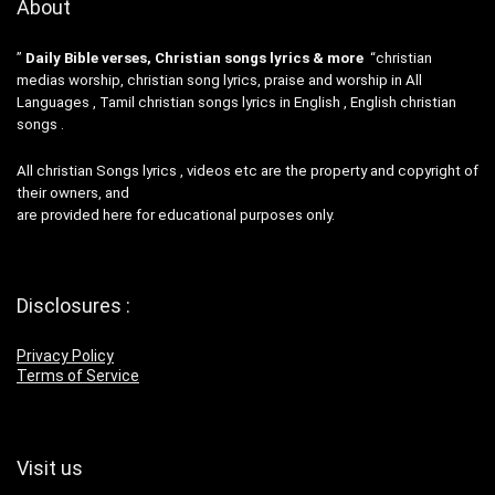
About
”
Daily Bible verses, Christian songs lyrics & more
“christian
medias worship, christian song lyrics, praise and worship in All
Languages , Tamil christian songs lyrics in English , English christian
songs .
All christian Songs lyrics , videos etc are the property and copyright of
their owners, and
are provided here for educational purposes only.
Disclosures :
Privacy Policy
Terms of Service
Visit us