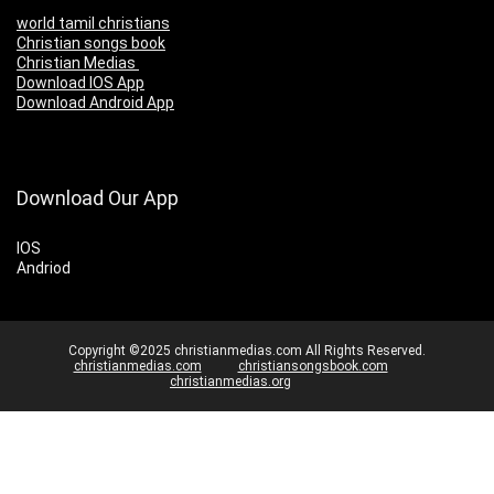
world tamil christians
Christian songs book
Christian Medias
Download IOS App
Download Android App
Download Our App
IOS
Andriod
Copyright ©2025 christianmedias.com All Rights Reserved.
christianmedias.com
christiansongsbook.com
christianmedias.org