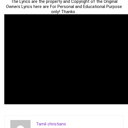
The Lyrics are the property and Copyright of the Original
Owners Lyrics here are For Personal and Educational Purpose
only! Thanks .
Tamil christians