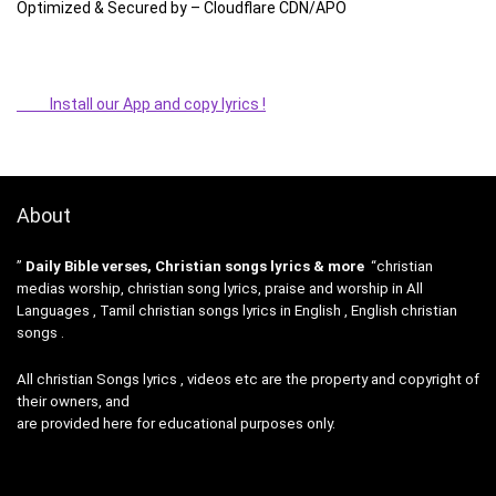
Optimized & Secured by – Cloudflare CDN/APO
Install our App and copy lyrics !
About
”
Daily Bible verses, Christian songs lyrics & more
“christian
medias worship, christian song lyrics, praise and worship in All
Languages , Tamil christian songs lyrics in English , English christian
songs .
All christian Songs lyrics , videos etc are the property and copyright of
their owners, and
are provided here for educational purposes only.