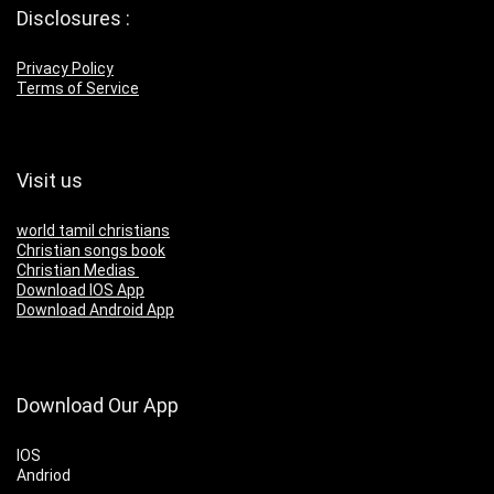
Disclosures :
Privacy Policy
Terms of Service
Visit us
world tamil christians
Christian songs book
Christian Medias
Download IOS App
Download Android App
Download Our App
IOS
Andriod