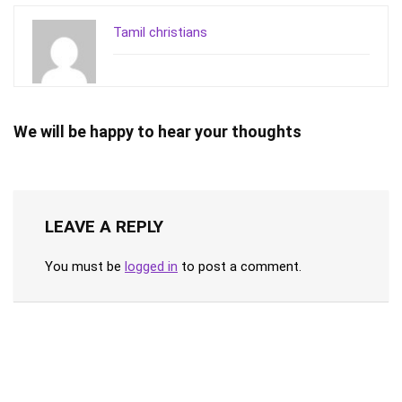
Tamil christians
We will be happy to hear your thoughts
LEAVE A REPLY
You must be
logged in
to post a comment.