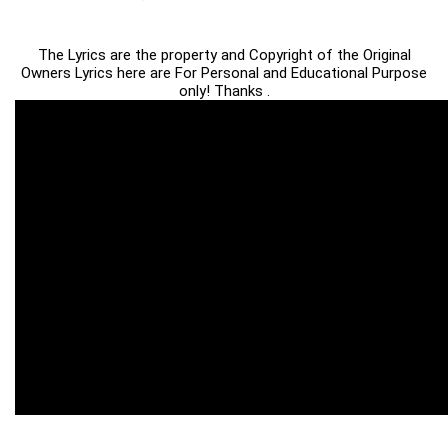
The Lyrics are the property and Copyright of the Original
Owners Lyrics here are For Personal and Educational Purpose
only! Thanks .