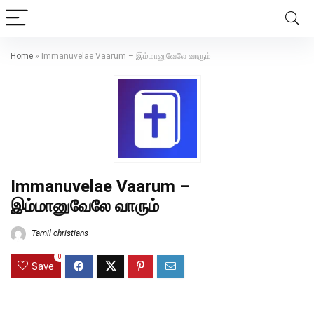
Home
»
Immanuvelae Vaarum – இம்மானுவேலே வாரும்
Immanuvelae Vaarum –
இம்மானுவேலே வாரும்
Tamil christians
0
Save